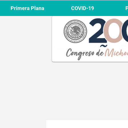
Primera Plana
COVID-19