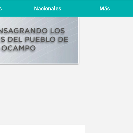
s
Nacionales
Más