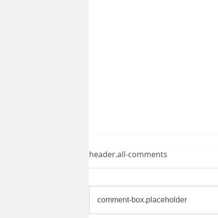
header.all-comments
comment-box.placeholder