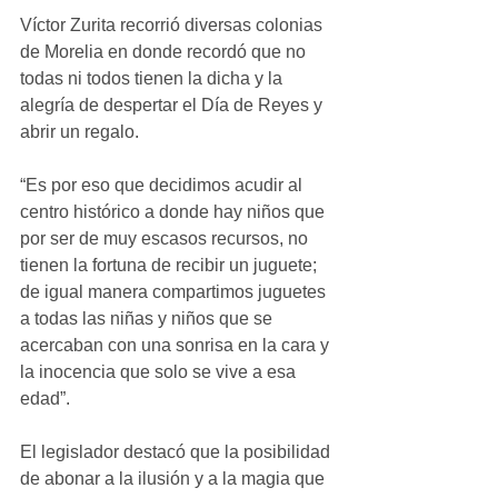
Víctor Zurita recorrió diversas colonias 
de Morelia en donde recordó que no 
todas ni todos tienen la dicha y la 
alegría de despertar el Día de Reyes y 
abrir un regalo.
“Es por eso que decidimos acudir al 
centro histórico a donde hay niños que 
por ser de muy escasos recursos, no 
tienen la fortuna de recibir un juguete; 
de igual manera compartimos juguetes 
a todas las niñas y niños que se 
acercaban con una sonrisa en la cara y 
la inocencia que solo se vive a esa 
edad”.
El legislador destacó que la posibilidad 
de abonar a la ilusión y a la magia que 