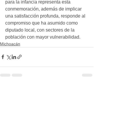
para la infancia representa esta 
conmemoración, además de implicar 
una satisfacción profunda, responde al 
compromiso que ha asumido como 
diputado local, con sectores de la 
población con mayor vulnerabilidad.
Michoacán
Ver todo
Entradas recientes