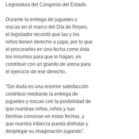
Legislatura del Congreso del Estado. 
Durante la entrega de juguetes y 
roscas en el marco del Día de Reyes, 
el legislador recordó que las y los 
niños tienen derecho a jugar, por lo que 
el procurarles en una fecha como ésta 
los insumos para que lo hagan, es 
contribuir con un granito de arena para 
el ejercicio de ese derecho.
“Sin duda es una enorme satisfacción 
contribuir mediante la entrega de 
juguetes y roscas con la posibilidad de 
que nuestras niños, niños y sus 
familias convivan en estas fechas, y 
que nuestra infancia pueda disfrutar y 
desplegar su imaginación jugando”. 