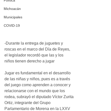
Política
Michoacán
Municipales
COVID-19
-Durante la entrega de juguetes y 
roscas en el marco del Día de Reyes, 
el legislador recordó que las y los 
niños tienen derecho a jugar 
Jugar es fundamental en el desarrollo 
de las niñas y niños, pues es a través 
del juego como aprenden a conocer y 
relacionarse con el mundo que los 
rodea, subrayó el diputado Víctor Zurita 
Ortiz, integrante del Grupo 
Parlamentario de Morena en la LXXV 