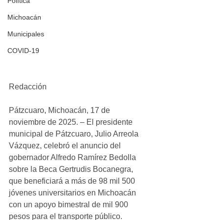
Política
Michoacán
Municipales
COVID-19
Redacción
Pátzcuaro, Michoacán, 17 de 
noviembre de 2025. – El presidente 
municipal de Pátzcuaro, Julio Arreola 
Vázquez, celebró el anuncio del 
gobernador Alfredo Ramírez Bedolla 
sobre la Beca Gertrudis Bocanegra, 
que beneficiará a más de 98 mil 500 
jóvenes universitarios en Michoacán 
con un apoyo bimestral de mil 900 
pesos para el transporte público.