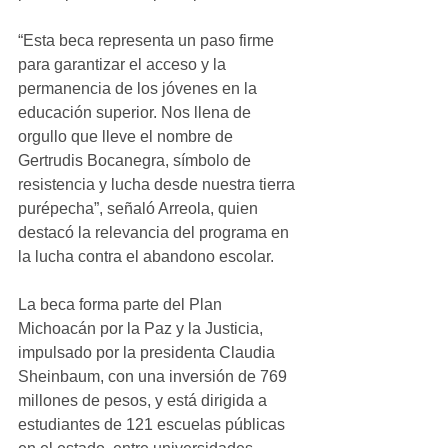
“Esta beca representa un paso firme 
para garantizar el acceso y la 
permanencia de los jóvenes en la 
educación superior. Nos llena de 
orgullo que lleve el nombre de 
Gertrudis Bocanegra, símbolo de 
resistencia y lucha desde nuestra tierra 
purépecha”, señaló Arreola, quien 
destacó la relevancia del programa en 
la lucha contra el abandono escolar.
La beca forma parte del Plan 
Michoacán por la Paz y la Justicia, 
impulsado por la presidenta Claudia 
Sheinbaum, con una inversión de 769 
millones de pesos, y está dirigida a 
estudiantes de 121 escuelas públicas 