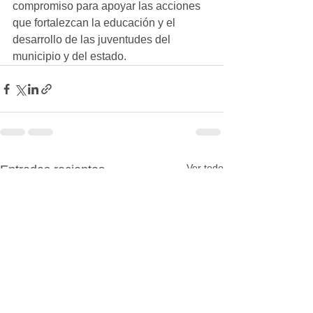
compromiso para apoyar las acciones 
que fortalezcan la educación y el 
desarrollo de las juventudes del 
municipio y del estado.
Ver todo
Entradas recientes