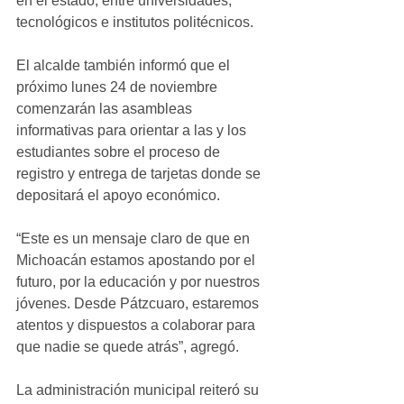
en el estado, entre universidades, 
tecnológicos e institutos politécnicos.
El alcalde también informó que el 
próximo lunes 24 de noviembre 
comenzarán las asambleas 
informativas para orientar a las y los 
estudiantes sobre el proceso de 
registro y entrega de tarjetas donde se 
depositará el apoyo económico.
“Este es un mensaje claro de que en 
Michoacán estamos apostando por el 
futuro, por la educación y por nuestros 
jóvenes. Desde Pátzcuaro, estaremos 
atentos y dispuestos a colaborar para 
que nadie se quede atrás”, agregó.
La administración municipal reiteró su 