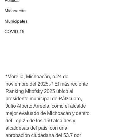
Política
Michoacán
Municipales
COVID-19
*Morelia, Michoacán, a 24 de 
noviembre del 2025.-* El más reciente 
Ranking Mitofsky 2025 ubicó al 
presidente municipal de Pátzcuaro, 
Julio Alberto Arreola, como el alcalde 
mejor evaluado de Michoacán y dentro 
del Top 25 de los 150 alcaldes y 
alcaldesas del país, con una 
aprobación ciudadana del 53.7 por 