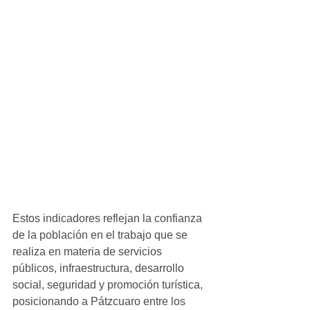
Estos indicadores reflejan la confianza 
de la población en el trabajo que se 
realiza en materia de servicios 
públicos, infraestructura, desarrollo 
social, seguridad y promoción turística, 
posicionando a Pátzcuaro entre los 