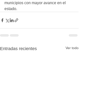
municipios con mayor avance en el 
estado.
Ver todo
Entradas recientes