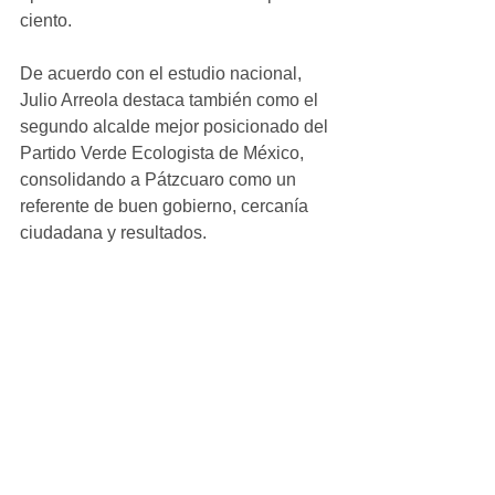
ciento.
De acuerdo con el estudio nacional, 
Julio Arreola destaca también como el 
segundo alcalde mejor posicionado del 
Partido Verde Ecologista de México, 
consolidando a Pátzcuaro como un 
referente de buen gobierno, cercanía 
ciudadana y resultados.