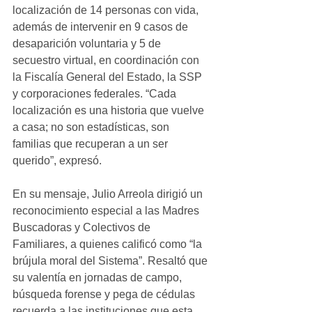
localización de 14 personas con vida, 
además de intervenir en 9 casos de 
desaparición voluntaria y 5 de 
secuestro virtual, en coordinación con 
la Fiscalía General del Estado, la SSP 
y corporaciones federales. “Cada 
localización es una historia que vuelve 
a casa; no son estadísticas, son 
familias que recuperan a un ser 
querido”, expresó. 
En su mensaje, Julio Arreola dirigió un 
reconocimiento especial a las Madres 
Buscadoras y Colectivos de 
Familiares, a quienes calificó como “la 
brújula moral del Sistema”. Resaltó que 
su valentía en jornadas de campo, 
búsqueda forense y pega de cédulas 
recuerda a las instituciones que esta 