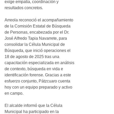
exige empatía, coordinación y 
resultados concretos.
Arreola reconoció el acompañamiento 
de la Comisión Estatal de Búsqueda 
de Personas, encabezada por el Dr. 
José Alfredo Tapia Navarrete, para 
consolidar la Célula Municipal de 
Búsqueda, que inició operaciones el 
18 de agosto de 2025 tras una 
capacitación especializada en análisis 
de contexto, búsqueda en vida e 
identificación forense. Gracias a este 
esfuerzo conjunto, Pátzcuaro cuenta 
hoy con un equipo preparado y activo 
en campo. 
El alcalde informó que la Célula 
Municipal ha participado en la 