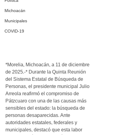
Política
Michoacán
Municipales
COVID-19
*Morelia, Michoacán, a 11 de diciembre 
de 2025.-* Durante la Quinta Reunión 
del Sistema Estatal de Búsqueda de 
Personas, el presidente municipal Julio 
Arreola reafirmó el compromiso de 
Pátzcuaro con una de las causas más 
sensibles del estado: la búsqueda de 
personas desaparecidas. Ante 
autoridades estatales, federales y 
municipales, destacó que esta labor 