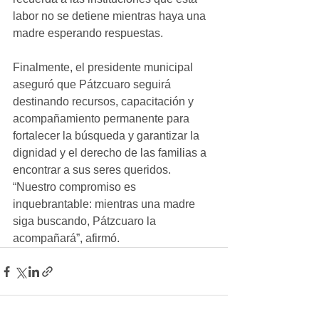
labor no se detiene mientras haya una 
madre esperando respuestas. 
Finalmente, el presidente municipal 
aseguró que Pátzcuaro seguirá 
destinando recursos, capacitación y 
acompañamiento permanente para 
fortalecer la búsqueda y garantizar la 
dignidad y el derecho de las familias a 
encontrar a sus seres queridos. 
“Nuestro compromiso es 
inquebrantable: mientras una madre 
siga buscando, Pátzcuaro la 
acompañará”, afirmó.