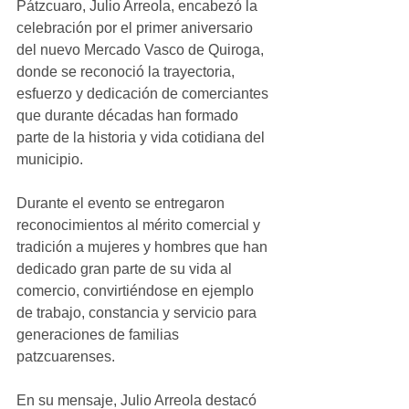
Pátzcuaro, Julio Arreola, encabezó la 
celebración por el primer aniversario 
del nuevo Mercado Vasco de Quiroga, 
donde se reconoció la trayectoria, 
esfuerzo y dedicación de comerciantes 
que durante décadas han formado 
parte de la historia y vida cotidiana del 
municipio.
Durante el evento se entregaron 
reconocimientos al mérito comercial y 
tradición a mujeres y hombres que han 
dedicado gran parte de su vida al 
comercio, convirtiéndose en ejemplo 
de trabajo, constancia y servicio para 
generaciones de familias 
patzcuarenses.
En su mensaje, Julio Arreola destacó 