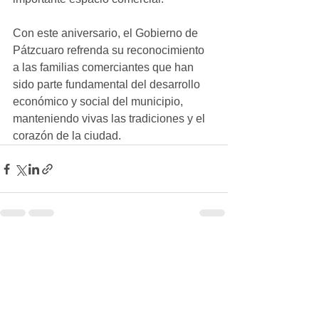
Con este aniversario, el Gobierno de 
Pátzcuaro refrenda su reconocimiento 
a las familias comerciantes que han 
sido parte fundamental del desarrollo 
económico y social del municipio, 
manteniendo vivas las tradiciones y el 
corazón de la ciudad.
Ver todo
Entradas recientes