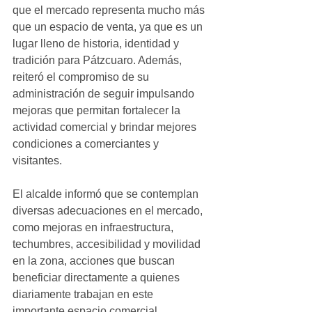
que el mercado representa mucho más 
que un espacio de venta, ya que es un 
lugar lleno de historia, identidad y 
tradición para Pátzcuaro. Además, 
reiteró el compromiso de su 
administración de seguir impulsando 
mejoras que permitan fortalecer la 
actividad comercial y brindar mejores 
condiciones a comerciantes y 
visitantes. 
El alcalde informó que se contemplan 
diversas adecuaciones en el mercado, 
como mejoras en infraestructura, 
techumbres, accesibilidad y movilidad 
en la zona, acciones que buscan 
beneficiar directamente a quienes 
diariamente trabajan en este 
importante espacio comercial. 