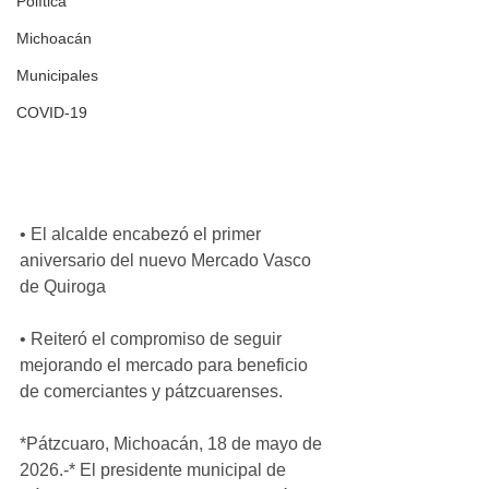
Política
Michoacán
Municipales
COVID-19
• El alcalde encabezó el primer 
aniversario del nuevo Mercado Vasco 
de Quiroga
• Reiteró el compromiso de seguir 
mejorando el mercado para beneficio 
de comerciantes y pátzcuarenses.
*Pátzcuaro, Michoacán, 18 de mayo de 
2026.-* El presidente municipal de 