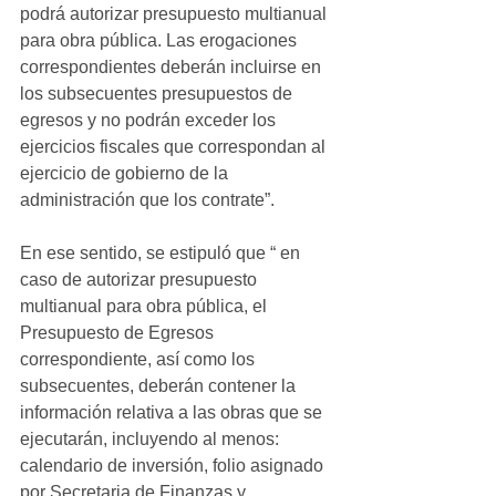
podrá autorizar presupuesto multianual 
para obra pública. Las erogaciones 
correspondientes deberán incluirse en 
los subsecuentes presupuestos de 
egresos y no podrán exceder los 
ejercicios fiscales que correspondan al 
ejercicio de gobierno de la 
administración que los contrate”.
En ese sentido, se estipuló que “ en 
caso de autorizar presupuesto 
multianual para obra pública, el 
Presupuesto de Egresos 
correspondiente, así como los 
subsecuentes, deberán contener la 
información relativa a las obras que se 
ejecutarán, incluyendo al menos: 
calendario de inversión, folio asignado 
por Secretaria de Finanzas y 