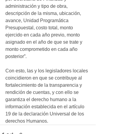
administración y tipo de obra, 
descripción de la misma, ubicación, 
avance, Unidad Programática 
Presupuestal, costo total, monto 
ejercido en cada año previo, monto 
asignado en el año de que se trate y 
monto comprometido en cada año 
posterior”.
Con esto, las y los legisladores locales 
coincidieron en que se contribuye al 
fortalecimiento de la transparencia y 
rendición de cuentas, y con ello se 
garantiza el derecho humano a la 
información establecida en el artículo 
19 de la declaración Universal de los 
derechos Humanos.