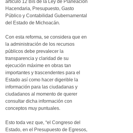
artículo 12 Bis de la Ley de Planeación 
Hacendaria, Presupuesto, Gasto 
Público y Contabilidad Gubernamental 
del Estado de Michoacán.
Con esta reforma, se considera que en 
la administración de los recursos 
públicos debe prevalecer la 
transparencia y claridad de su 
ejecución máxime en obras tan 
importantes y trascendentes para el 
Estado así como hacer digerible la 
información para las ciudadanas y 
ciudadanos al momento de querer 
consultar dicha información con 
conceptos muy puntuales.
Esto toda vez que, “el Congreso del 
Estado, en el Presupuesto de Egresos, 