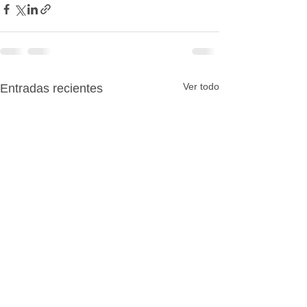
Ver todo
Entradas recientes