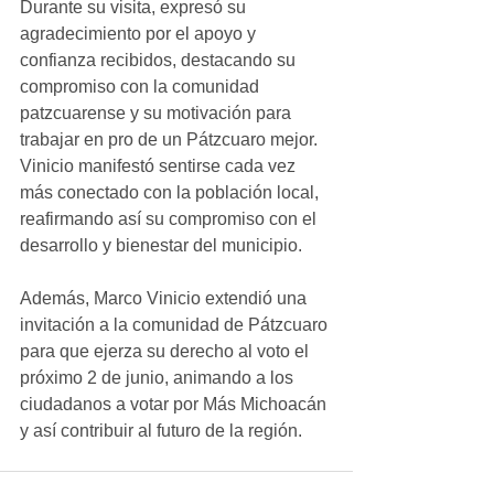
Durante su visita, expresó su 
agradecimiento por el apoyo y 
confianza recibidos, destacando su 
compromiso con la comunidad 
patzcuarense y su motivación para 
trabajar en pro de un Pátzcuaro mejor. 
Vinicio manifestó sentirse cada vez 
más conectado con la población local, 
reafirmando así su compromiso con el 
desarrollo y bienestar del municipio.
Además, Marco Vinicio extendió una 
invitación a la comunidad de Pátzcuaro 
para que ejerza su derecho al voto el 
próximo 2 de junio, animando a los 
ciudadanos a votar por Más Michoacán 
y así contribuir al futuro de la región.