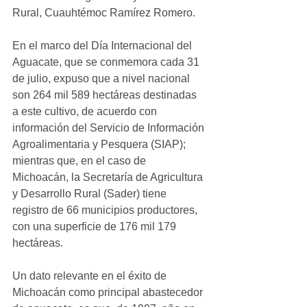
Rural, Cuauhtémoc Ramírez Romero.
En el marco del Día Internacional del 
Aguacate, que se conmemora cada 31 
de julio, expuso que a nivel nacional 
son 264 mil 589 hectáreas destinadas 
a este cultivo, de acuerdo con 
información del Servicio de Información 
Agroalimentaria y Pesquera (SIAP); 
mientras que, en el caso de 
Michoacán, la Secretaría de Agricultura 
y Desarrollo Rural (Sader) tiene 
registro de 66 municipios productores, 
con una superficie de 176 mil 179 
hectáreas.
Un dato relevante en el éxito de 
Michoacán como principal abastecedor 