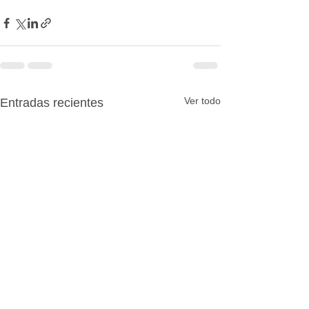
Ver todo
Entradas recientes