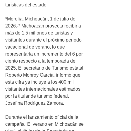
turísticas del estado_
*Morelia, Michoacán, 1 de julio de 
2026.-* Michoacán proyecta recibir a 
más de 1.5 millones de turistas y 
visitantes durante el próximo periodo 
vacacional de verano, lo que 
representaría un incremento del 6 por 
ciento respecto a la temporada de 
2025. El secretario de Turismo estatal, 
Roberto Monroy García, informó que 
esta cifra ya incluye a los 400 mil 
visitantes internacionales estimados 
por la titular de turismo federal, 
Josefina Rodríguez Zamora.
Durante el lanzamiento oficial de la 
campaña “El verano en Michoacán se 