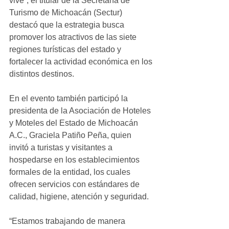
vive”, el titular de la Secretaría de 
Turismo de Michoacán (Sectur) 
destacó que la estrategia busca 
promover los atractivos de las siete 
regiones turísticas del estado y 
fortalecer la actividad económica en los 
distintos destinos.
En el evento también participó la 
presidenta de la Asociación de Hoteles 
y Moteles del Estado de Michoacán 
A.C., Graciela Patiño Peña, quien 
invitó a turistas y visitantes a 
hospedarse en los establecimientos 
formales de la entidad, los cuales 
ofrecen servicios con estándares de 
calidad, higiene, atención y seguridad.
“Estamos trabajando de manera 