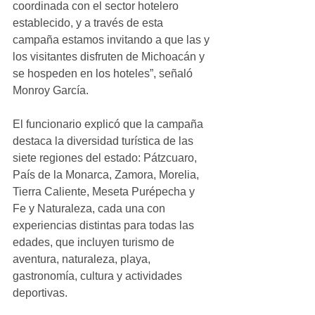
coordinada con el sector hotelero 
establecido, y a través de esta 
campaña estamos invitando a que las y 
los visitantes disfruten de Michoacán y 
se hospeden en los hoteles”, señaló 
Monroy García.
El funcionario explicó que la campaña 
destaca la diversidad turística de las 
siete regiones del estado: Pátzcuaro, 
País de la Monarca, Zamora, Morelia, 
Tierra Caliente, Meseta Purépecha y 
Fe y Naturaleza, cada una con 
experiencias distintas para todas las 
edades, que incluyen turismo de 
aventura, naturaleza, playa, 
gastronomía, cultura y actividades 
deportivas.