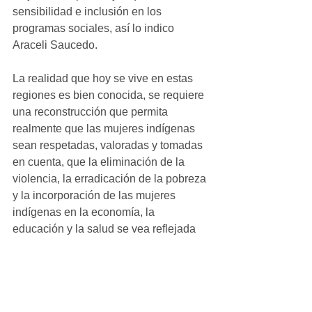
sensibilidad e inclusión en los 
programas sociales, así lo indico 
Araceli Saucedo.
La realidad que hoy se vive en estas 
regiones es bien conocida, se requiere 
una reconstrucción que permita 
realmente que las mujeres indígenas 
sean respetadas, valoradas y tomadas 
en cuenta, que la eliminación de la 
violencia, la erradicación de la pobreza 
y la incorporación de las mujeres 
indígenas en la economía, la 
educación y la salud se vea reflejada 
en el marco de las prioridades a mitigar.
Municipales