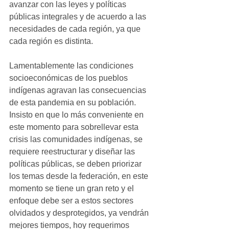
avanzar con las leyes y políticas 
públicas integrales y de acuerdo a las 
necesidades de cada región, ya que 
cada región es distinta. 
Lamentablemente las condiciones 
socioeconómicas de los pueblos 
indígenas agravan las consecuencias 
de esta pandemia en su población.
Insisto en que lo más conveniente en 
este momento para sobrellevar esta 
crisis las comunidades indígenas, se 
requiere reestructurar y diseñar las 
políticas públicas, se deben priorizar 
los temas desde la federación, en este 
momento se tiene un gran reto y el 
enfoque debe ser a estos sectores 
olvidados y desprotegidos, ya vendrán 
mejores tiempos, hoy requerimos 