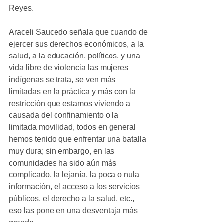
Reyes.
Araceli Saucedo señala que cuando de 
ejercer sus derechos económicos, a la 
salud, a la educación, políticos, y una 
vida libre de violencia las mujeres 
indígenas se trata, se ven más 
limitadas en la práctica y más con la 
restricción que estamos viviendo a 
causada del confinamiento o la 
limitada movilidad, todos en general 
hemos tenido que enfrentar una batalla 
muy dura; sin embargo, en las 
comunidades ha sido aún más 
complicado, la lejanía, la poca o nula 
información, el acceso a los servicios 
públicos, el derecho a la salud, etc., 
eso las pone en una desventaja más 