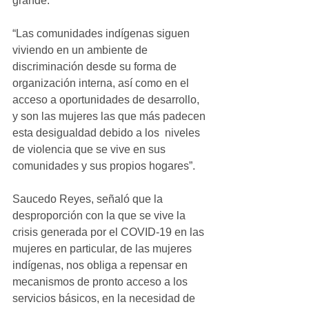
grande.
“Las comunidades indígenas siguen 
viviendo en un ambiente de 
discriminación desde su forma de 
organización interna, así como en el 
acceso a oportunidades de desarrollo, 
y son las mujeres las que más padecen 
esta desigualdad debido a los  niveles 
de violencia que se vive en sus 
comunidades y sus propios hogares”.
Saucedo Reyes, señaló que la 
desproporción con la que se vive la 
crisis generada por el COVID-19 en las 
mujeres en particular, de las mujeres 
indígenas, nos obliga a repensar en 
mecanismos de pronto acceso a los 
servicios básicos, en la necesidad de 