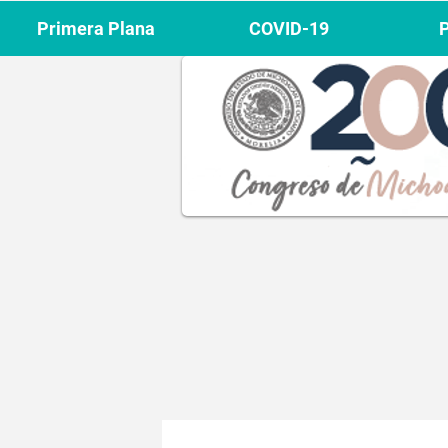
Primera Plana
COVID-19