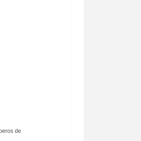
oberos de 