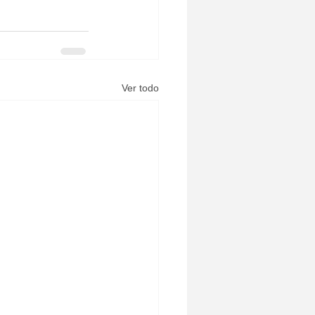
Ver todo