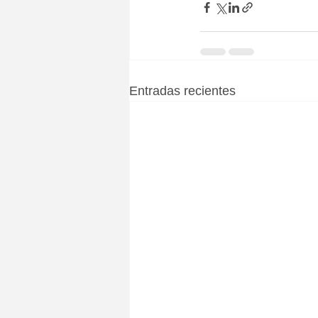
Entradas recientes