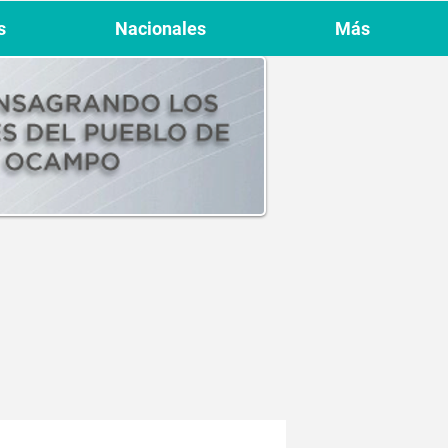
s
Nacionales
Más