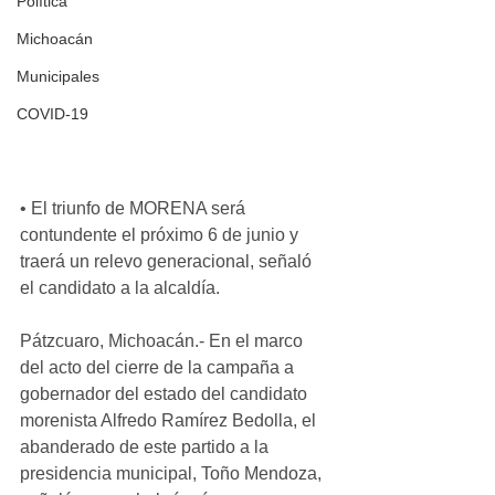
Política
Michoacán
Municipales
COVID-19
• El triunfo de MORENA será 
contundente el próximo 6 de junio y 
traerá un relevo generacional, señaló 
el candidato a la alcaldía. 
Pátzcuaro, Michoacán.- En el marco 
del acto del cierre de la campaña a 
gobernador del estado del candidato 
morenista Alfredo Ramírez Bedolla, el 
abanderado de este partido a la 
presidencia municipal, Toño Mendoza, 