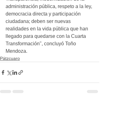
administración pública, respeto a la ley, 
democracia directa y participación 
ciudadana; deben ser nuevas 
realidades en la vida pública que han 
llegado para quedarse con la Cuarta 
Transformación", concluyó Toño 
Mendoza.
Pátzcuaro
Ver todo
Entradas recientes