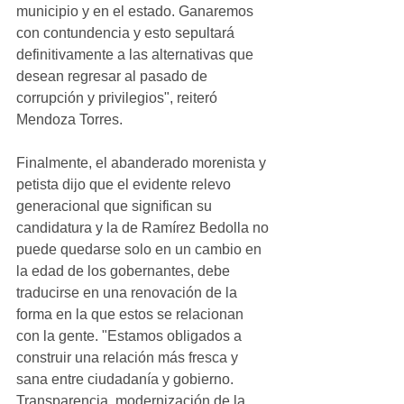
municipio y en el estado. Ganaremos 
con contundencia y esto sepultará 
definitivamente a las alternativas que 
desean regresar al pasado de 
corrupción y privilegios", reiteró 
Mendoza Torres. 
Finalmente, el abanderado morenista y 
petista dijo que el evidente relevo 
generacional que significan su 
candidatura y la de Ramírez Bedolla no 
puede quedarse solo en un cambio en 
la edad de los gobernantes, debe 
traducirse en una renovación de la 
forma en la que estos se relacionan 
con la gente. "Estamos obligados a 
construir una relación más fresca y 
sana entre ciudadanía y gobierno. 
Transparencia, modernización de la 