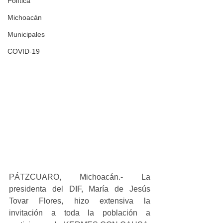
Política
Michoacán
Municipales
COVID-19
PÁTZCUARO, Michoacán.- La 
presidenta del DIF, María de Jesús 
Tovar Flores, hizo extensiva la 
invitación a toda la población a 