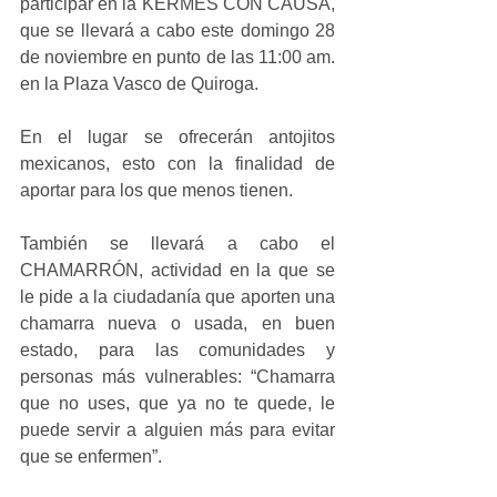
participar en la KERMES CON CAUSA, 
que se llevará a cabo este domingo 28 
de noviembre en punto de las 11:00 am. 
en la Plaza Vasco de Quiroga. 
En el lugar se ofrecerán antojitos 
mexicanos, esto con la finalidad de 
aportar para los que menos tienen. 
También se llevará a cabo el 
CHAMARRÓN, actividad en la que se 
le pide a la ciudadanía que aporten una 
chamarra nueva o usada, en buen 
estado, para las comunidades y 
personas más vulnerables: “Chamarra 
que no uses, que ya no te quede, le 
puede servir a alguien más para evitar 
que se enfermen”.