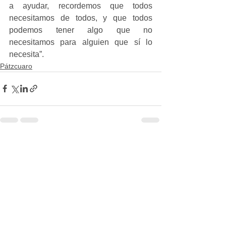
a ayudar, recordemos que todos 
necesitamos de todos, y que todos 
podemos tener algo que no 
necesitamos para alguien que sí lo 
necesita”.
Pátzcuaro
Ver todo
Entradas recientes