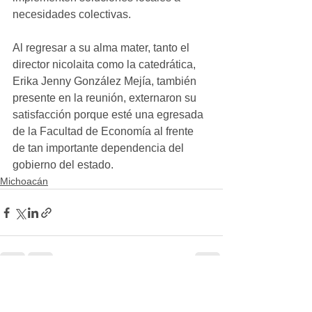
necesidades colectivas.
Al regresar a su alma mater, tanto el 
director nicolaita como la catedrática, 
Erika Jenny González Mejía, también 
presente en la reunión, externaron su 
satisfacción porque esté una egresada 
de la Facultad de Economía al frente 
de tan importante dependencia del 
gobierno del estado.
Michoacán
Ver todo
Entradas recientes