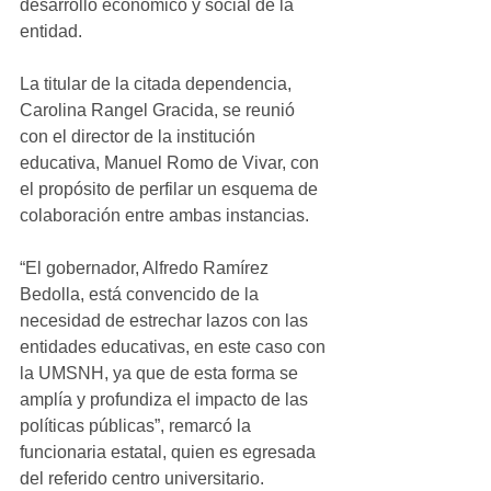
desarrollo económico y social de la 
entidad. 
La titular de la citada dependencia, 
Carolina Rangel Gracida, se reunió 
con el director de la institución 
educativa, Manuel Romo de Vivar, con 
el propósito de perfilar un esquema de 
colaboración entre ambas instancias.
“El gobernador, Alfredo Ramírez 
Bedolla, está convencido de la 
necesidad de estrechar lazos con las 
entidades educativas, en este caso con 
la UMSNH, ya que de esta forma se 
amplía y profundiza el impacto de las 
políticas públicas”, remarcó la 
funcionaria estatal, quien es egresada 
del referido centro universitario. 