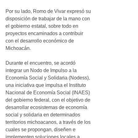
Por su lado, Romo de Vivar expresó su 
disposición de trabajar de la mano con 
el gobierno estatal, sobre todo en 
proyectos encaminados a contribuir 
con el desarrollo económico de 
Michoacán.
Durante el encuentro, se acordó 
integrar un Nodo de Impulso a la 
Economía Social y Solidaria (Nodess), 
una iniciativa que impulsa el Instituto 
Nacional de Economía Social (INAES) 
del gobierno federal, con el objetivo de 
desarrollar ecosistemas de economía 
social y solidaria en determinados 
territorios michoacanos, a través de los 
cuales se propongan, diseñen e 
implementen soluciones locales a 