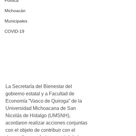
Política
Michoacán
Municipales
COVID-19
La Secretaría del Bienestar del 
gobierno estatal y a Facultad de 
Economía “Vasco de Quiroga” de la 
Universidad Michoacana de San 
Nicolás de Hidalgo (UMSNH), 
acordaron realizar acciones conjuntas 
con el objeto de contribuir con el 