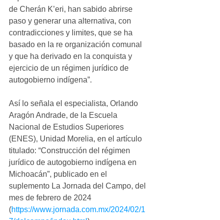
de Cherán K’eri, han sabido abrirse 
paso y generar una alternativa, con 
contradicciones y limites, que se ha 
basado en la re organización comunal 
y que ha derivado en la conquista y 
ejercicio de un régimen jurídico de 
autogobierno indígena”.
Así lo señala el especialista, Orlando 
Aragón Andrade, de la Escuela 
Nacional de Estudios Superiores 
(ENES), Unidad Morelia, en el artículo 
titulado: “Construcción del régimen 
jurídico de autogobierno indígena en 
Michoacán”, publicado en el 
suplemento La Jornada del Campo, del 
mes de febrero de 2024 
(
https://www.jornada.com.mx/2024/02/1