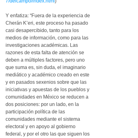
7/delcampo/index.html
)
Y enfatiza: “Fuera de la experiencia de 
Cherán K’eri, este proceso ha pasado 
casi desapercibido, tanto para los 
medios de información, como para las 
investigaciones académicas. Las 
razones de esta falta de atención se 
deben a múltiples factores, pero uno 
que suma es, sin duda, el imaginario 
mediático y académico creado en este 
y en pasados sexenios sobre que las 
iniciativas y apuestas de los pueblos y 
comunidades en México se reducen a 
dos posiciones: por un lado, en la 
participación política de las 
comunidades mediante el sistema 
electoral y en apoyo al gobierno 
federal, y por el otro las que siguen los 