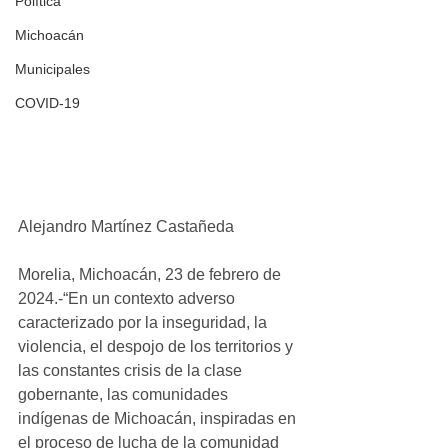
Política
Michoacán
Municipales
COVID-19
Alejandro Martínez Castañeda
Morelia, Michoacán, 23 de febrero de 
2024.-“En un contexto adverso 
caracterizado por la inseguridad, la 
violencia, el despojo de los territorios y 
las constantes crisis de la clase 
gobernante, las comunidades 
indígenas de Michoacán, inspiradas en 
el proceso de lucha de la comunidad 