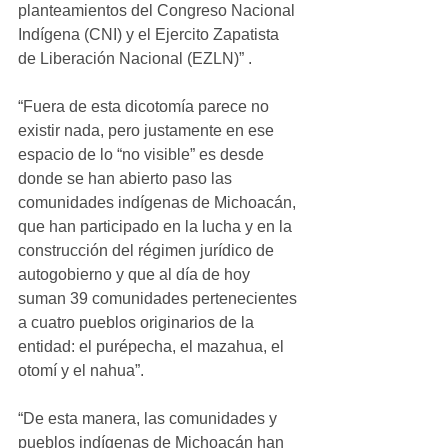
planteamientos del Congreso Nacional 
Indígena (CNI) y el Ejercito Zapatista 
de Liberación Nacional (EZLN)” .
“Fuera de esta dicotomía parece no 
existir nada, pero justamente en ese 
espacio de lo “no visible” es desde 
donde se han abierto paso las 
comunidades indígenas de Michoacán, 
que han participado en la lucha y en la 
construcción del régimen jurídico de 
autogobierno y que al día de hoy 
suman 39 comunidades pertenecientes 
a cuatro pueblos originarios de la 
entidad: el purépecha, el mazahua, el 
otomí y el nahua”.
“De esta manera, las comunidades y 
pueblos indígenas de Michoacán han 