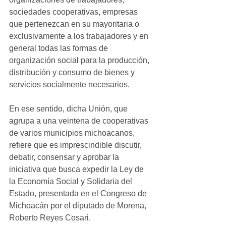
sociedades cooperativas, empresas 
que pertenezcan en su mayoritaria o 
exclusivamente a los trabajadores y en 
general todas las formas de 
organización social para la producción, 
distribución y consumo de bienes y 
servicios socialmente necesarios.
En ese sentido, dicha Unión, que 
agrupa a una veintena de cooperativas 
de varios municipios michoacanos, 
refiere que es imprescindible discutir, 
debatir, consensar y aprobar la 
iniciativa que busca expedir la Ley de 
la Economía Social y Solidaria del 
Estado, presentada en el Congreso de 
Michoacán por el diputado de Morena, 
Roberto Reyes Cosari.