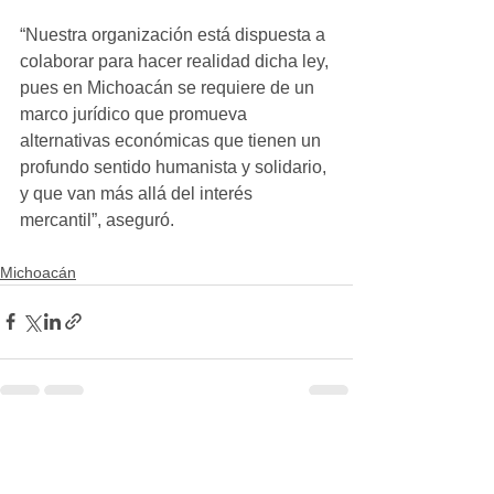
“Nuestra organización está dispuesta a 
colaborar para hacer realidad dicha ley, 
pues en Michoacán se requiere de un 
marco jurídico que promueva 
alternativas económicas que tienen un 
profundo sentido humanista y solidario, 
y que van más allá del interés 
mercantil”, aseguró.
Michoacán
Ver todo
Entradas recientes