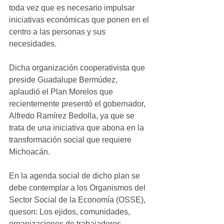
toda vez que es necesario impulsar 
iniciativas económicas que ponen en el 
centro a las personas y sus 
necesidades.
Dicha organización cooperativista que 
preside Guadalupe Bermúdez, 
aplaudió el Plan Morelos que 
recientemente presentó el gobernador, 
Alfredo Ramírez Bedolla, ya que se 
trata de una iniciativa que abona en la 
transformación social que requiere 
Michoacán.
En la agenda social de dicho plan se 
debe contemplar a los Organismos del 
Sector Social de la Economía (OSSE), 
queson: Los ejidos, comunidades, 
organizaciones de trabajadores, 