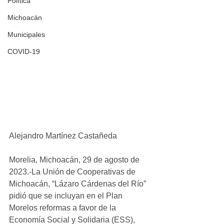
Política
Michoacán
Municipales
COVID-19
Alejandro Martínez Castañeda
Morelia, Michoacán, 29 de agosto de 
2023.-La Unión de Cooperativas de 
Michoacán, “Lázaro Cárdenas del Río” 
pidió que se incluyan en el Plan 
Morelos reformas a favor de la 
Economía Social y Solidaria (ESS), 