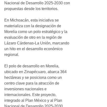
Nacional de Desarrollo 2025-2030 con 
propuestas desde los territorios.
En Michoacán, esta iniciativa se 
materializa con la designación de 
Morelia como un polo estratégico y la 
evaluación de otro en la región de 
Lázaro Cárdenas-La Unión, marcando 
un hito en el desarrollo económico 
regional.
El polo de desarrollo en Morelia, 
ubicado en Zinapécuaro, abarca 364 
hectáreas y se posiciona como un 
centro clave para la atracción de 
inversiones nacionales e 
internacionales. Este proyecto, 
integrado al Plan México y al Plan 
Nacional de Desarrollo 2025-2030, 