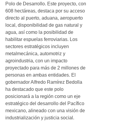
Polo de Desarrollo. Este proyecto, con 
608 hectáreas, destaca por su acceso 
directo al puerto, aduana, aeropuerto 
local, disponibilidad de gas natural y 
agua, así como la posibilidad de 
habilitar espuelas ferroviarias. Los 
sectores estratégicos incluyen 
metalmecánica, automotriz y 
agroindustria, con un impacto 
proyectado para más de 2 millones de 
personas en ambas entidades. El 
gobernador Alfredo Ramírez Bedolla 
ha destacado que este polo 
posicionará a la región como un eje 
estratégico del desarrollo del Pacífico 
mexicano, alineado con una visión de 
industrialización y justicia social.