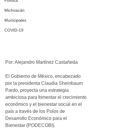
Política
Michoacán
Municipales
COVID-19
Por: Alejandro Martínez Castañeda
El Gobierno de México, encabezado 
por la presidenta Claudia Sheinbaum 
Pardo, proyecta una estrategia 
ambiciosa para fomentar el crecimiento 
económico y el bienestar social en el 
país a través de los Polos de 
Desarrollo Económico para el 
Bienestar (PODECOBI). 