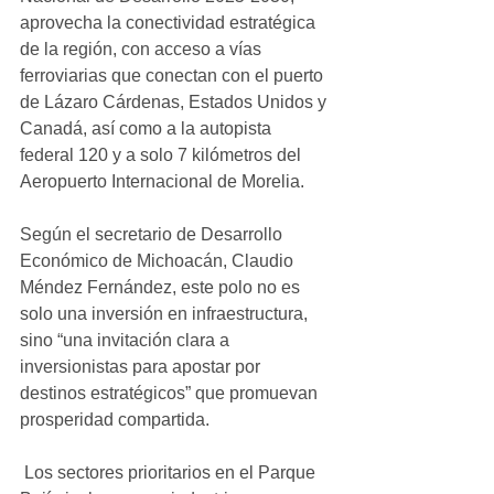
aprovecha la conectividad estratégica 
de la región, con acceso a vías 
ferroviarias que conectan con el puerto 
de Lázaro Cárdenas, Estados Unidos y 
Canadá, así como a la autopista 
federal 120 y a solo 7 kilómetros del 
Aeropuerto Internacional de Morelia. 
Según el secretario de Desarrollo 
Económico de Michoacán, Claudio 
Méndez Fernández, este polo no es 
solo una inversión en infraestructura, 
sino “una invitación clara a 
inversionistas para apostar por 
destinos estratégicos” que promuevan 
prosperidad compartida.
 Los sectores prioritarios en el Parque 