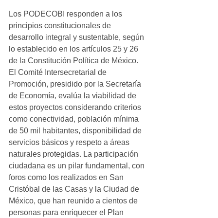
Los PODECOBI responden a los 
principios constitucionales de 
desarrollo integral y sustentable, según 
lo establecido en los artículos 25 y 26 
de la Constitución Política de México. 
El Comité Intersecretarial de 
Promoción, presidido por la Secretaría 
de Economía, evalúa la viabilidad de 
estos proyectos considerando criterios 
como conectividad, población mínima 
de 50 mil habitantes, disponibilidad de 
servicios básicos y respeto a áreas 
naturales protegidas. La participación 
ciudadana es un pilar fundamental, con 
foros como los realizados en San 
Cristóbal de las Casas y la Ciudad de 
México, que han reunido a cientos de 
personas para enriquecer el Plan 