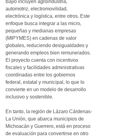
Bajío incluyen agroindustria, 
automotriz, electromovilidad, 
electrónica y logística, entre otros. Este 
enfoque busca integrar a las micro, 
pequeñas y medianas empresas 
(MIPYMES) en cadenas de valor 
globales, reduciendo desigualdades y 
generando empleos bien remunerados. 
El proyecto cuenta con incentivos 
fiscales y facilidades administrativas 
coordinadas entre los gobiernos 
federal, estatal y municipal, lo que lo 
convierte en un modelo de desarrollo 
inclusivo y sostenible.
En tanto, la región de Lázaro Cárdenas-
La Unión, que abarca municipios de 
Michoacán y Guerrero, está en proceso 
de evaluación para convertirse en otro 