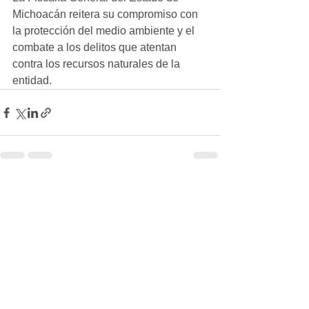
Michoacán reitera su compromiso con 
la protección del medio ambiente y el 
combate a los delitos que atentan 
contra los recursos naturales de la 
entidad.
Ver todo
Entradas recientes