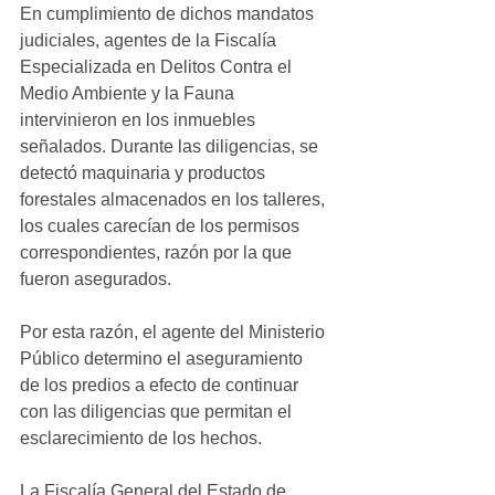
En cumplimiento de dichos mandatos 
judiciales, agentes de la Fiscalía 
Especializada en Delitos Contra el 
Medio Ambiente y la Fauna 
intervinieron en los inmuebles 
señalados. Durante las diligencias, se 
detectó maquinaria y productos 
forestales almacenados en los talleres, 
los cuales carecían de los permisos 
correspondientes, razón por la que 
fueron asegurados.
Por esta razón, el agente del Ministerio 
Público determino el aseguramiento  
de los predios a efecto de continuar  
con las diligencias que permitan el 
esclarecimiento de los hechos.  
La Fiscalía General del Estado de 