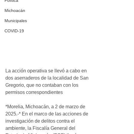
Política
Michoacán
Municipales
COVID-19
La acción operativa se llevó a cabo en 
dos aserraderos de la localidad de San 
Gregorio, que no contaban con los 
permisos correspondientes
*Morelia, Michoacán, a 2 de marzo de 
2025.-* En el marco de las acciones de 
investigación de delitos contra el 
ambiente, la Fiscalía General del 