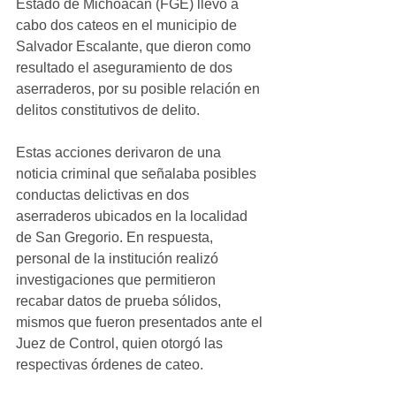
Estado de Michoacán (FGE) llevó a 
cabo dos cateos en el municipio de 
Salvador Escalante, que dieron como 
resultado el aseguramiento de dos 
aserraderos, por su posible relación en 
delitos constitutivos de delito.
Estas acciones derivaron de una 
noticia criminal que señalaba posibles 
conductas delictivas en dos 
aserraderos ubicados en la localidad 
de San Gregorio. En respuesta, 
personal de la institución realizó 
investigaciones que permitieron 
recabar datos de prueba sólidos, 
mismos que fueron presentados ante el 
Juez de Control, quien otorgó las 
respectivas órdenes de cateo.