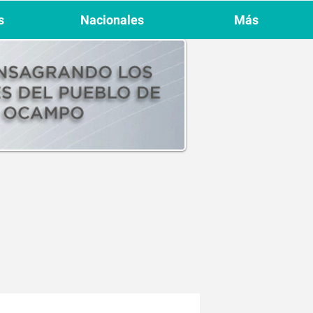
s
Nacionales
Más