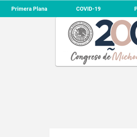
Primera Plana
COVID-19