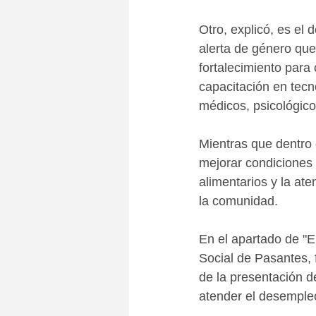
Otro, explicó, es el 
alerta de género que
fortalecimiento para 
capacitación en tecn
médicos, psicológico
Mientras que dentro 
mejorar condiciones 
alimentarios y la ate
la comunidad.  
En el apartado de "E
Social de Pasantes, f
de la presentación de
atender el desemple