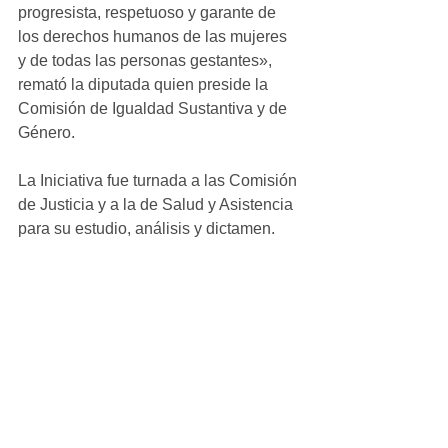
progresista, respetuoso y garante de 
los derechos humanos de las mujeres 
y de todas las personas gestantes», 
remató la diputada quien preside la 
Comisión de Igualdad Sustantiva y de 
Género.
La Iniciativa fue turnada a las Comisión 
de Justicia y a la de Salud y Asistencia 
para su estudio, análisis y dictamen.