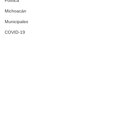
Política
Michoacán
Municipales
COVID-19