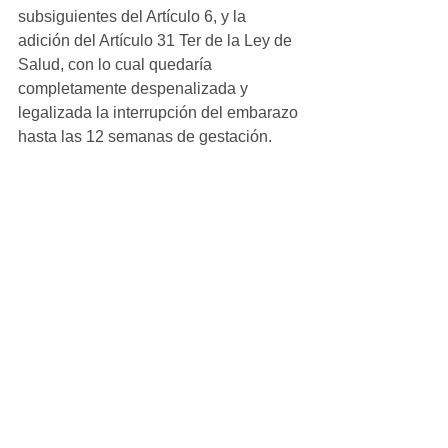
subsiguientes del Artículo 6, y la 
adición del Artículo 31 Ter de la Ley de 
Salud, con lo cual quedaría 
completamente despenalizada y 
legalizada la interrupción del embarazo 
hasta las 12 semanas de gestación.