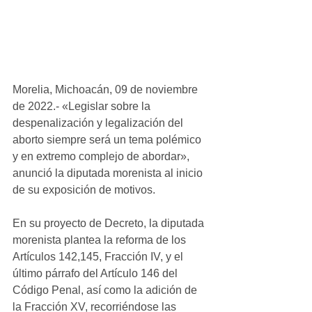
Morelia, Michoacán, 09 de noviembre 
de 2022.- «Legislar sobre la 
despenalización y legalización del 
aborto siempre será un tema polémico 
y en extremo complejo de abordar», 
anunció la diputada morenista al inicio 
de su exposición de motivos.
En su proyecto de Decreto, la diputada 
morenista plantea la reforma de los 
Artículos 142,145, Fracción IV, y el 
último párrafo del Artículo 146 del 
Código Penal, así como la adición de 
la Fracción XV, recorriéndose las 