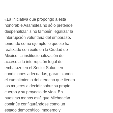
«La Iniciativa que propongo a esta 
honorable Asamblea no sólo pretende 
despenalizar, sino también legalizar la 
interrupción voluntaria del embarazo, 
teniendo como ejemplo lo que se ha 
realizado con éxito en la Ciudad de 
México: la institucionalización del 
acceso a la interrupción legal del 
embarazo en el Sector Salud, en 
condiciones adecuadas, garantizando 
el cumplimiento del derecho que tienen 
las mujeres a decidir sobre su propio 
cuerpo y su proyecto de vida. En 
nuestras manos está que Michoacán 
continúe configurándose como un 
estado democrático, moderno y 