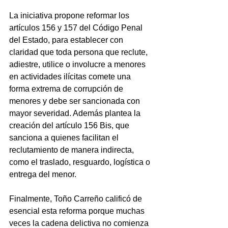
La iniciativa propone reformar los 
artículos 156 y 157 del Código Penal 
del Estado, para establecer con 
claridad que toda persona que reclute, 
adiestre, utilice o involucre a menores 
en actividades ilícitas comete una 
forma extrema de corrupción de 
menores y debe ser sancionada con 
mayor severidad. Además plantea la 
creación del artículo 156 Bis, que 
sanciona a quienes facilitan el 
reclutamiento de manera indirecta, 
como el traslado, resguardo, logística o 
entrega del menor.
Finalmente, Toño Carreño calificó de 
esencial esta reforma porque muchas 
veces la cadena delictiva no comienza 