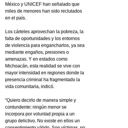
México y UNICEF han señalado que 
miles de menores han sido reclutados 
en el país.
Los cárteles aprovechan la pobreza, la 
falta de oportunidades y los entornos 
de violencia para engancharlos, ya sea 
mediante engaños, presiones o 
amenazas. Y en estados como 
Michoacán, esta realidad se vive con 
mayor intensidad en regiones donde la 
presencia criminal ha fragmentado la 
vida comunitaria, indicó.
“Quiero decirlo de manera simple y 
contundente: ningún menor se 
incorpora por voluntad propia a un 
grupo delictivo. No existe en ellos un 
consentimiento válido. Son víctimas, no 