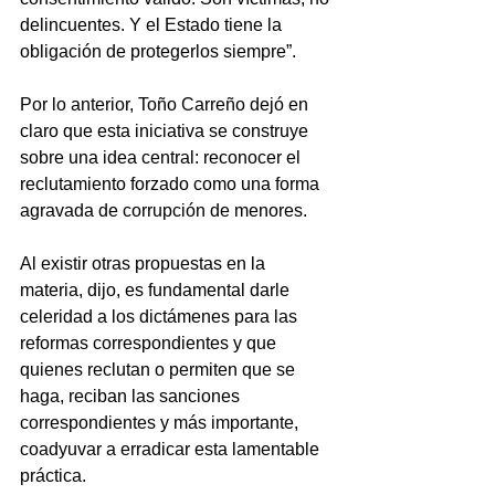
delincuentes. Y el Estado tiene la 
obligación de protegerlos siempre”.
Por lo anterior, Toño Carreño dejó en 
claro que esta iniciativa se construye 
sobre una idea central: reconocer el 
reclutamiento forzado como una forma 
agravada de corrupción de menores.
Al existir otras propuestas en la 
materia, dijo, es fundamental darle 
celeridad a los dictámenes para las 
reformas correspondientes y que 
quienes reclutan o permiten que se 
haga, reciban las sanciones 
correspondientes y más importante, 
coadyuvar a erradicar esta lamentable 
práctica.