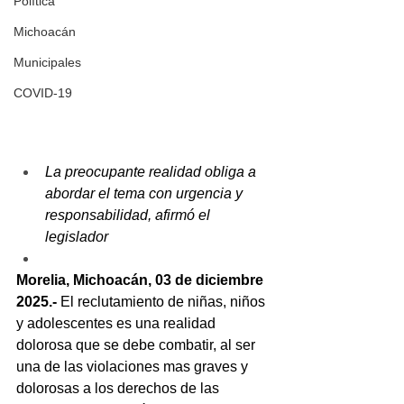
Política
Michoacán
Municipales
COVID-19
La preocupante realidad obliga a 
abordar el tema con urgencia y 
responsabilidad, afirmó el 
legislador
Morelia, Michoacán, 03 de diciembre 
2025.-
 El reclutamiento de niñas, niños 
y adolescentes es una realidad 
dolorosa que se debe combatir, al ser 
una de las violaciones mas graves y 
dolorosas a los derechos de las 