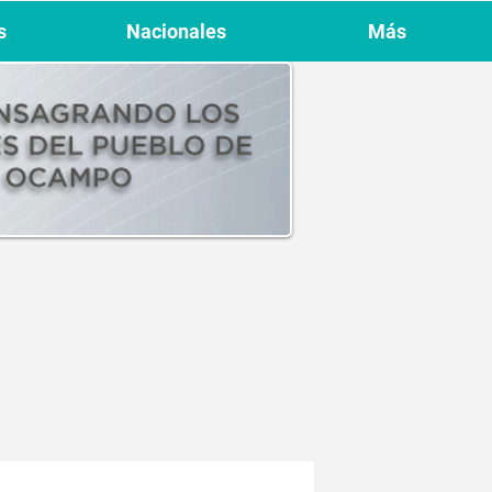
s
Nacionales
Más