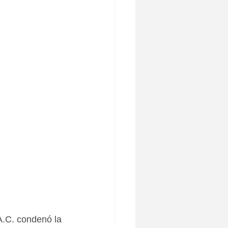
.C. condenó la 