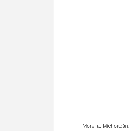
Morelia, Michoacán,