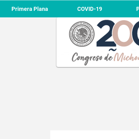
Primera Plana
COVID-19