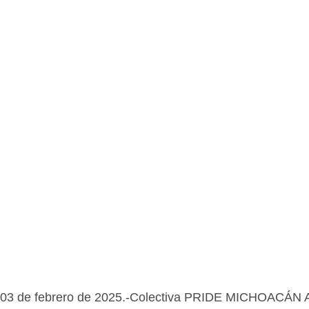
 03 de febrero de 2025.-Colectiva PRIDE MICHOACÁN A