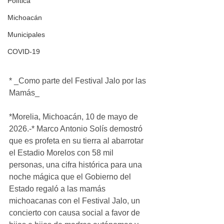
Política
Michoacán
Municipales
COVID-19
* _Como parte del Festival Jalo por las 
Mamás_
*Morelia, Michoacán, 10 de mayo de 
2026.-* Marco Antonio Solís demostró 
que es profeta en su tierra al abarrotar 
el Estadio Morelos con 58 mil 
personas, una cifra histórica para una 
noche mágica que el Gobierno del 
Estado regaló a las mamás 
michoacanas con el Festival Jalo, un 
concierto con causa social a favor de 