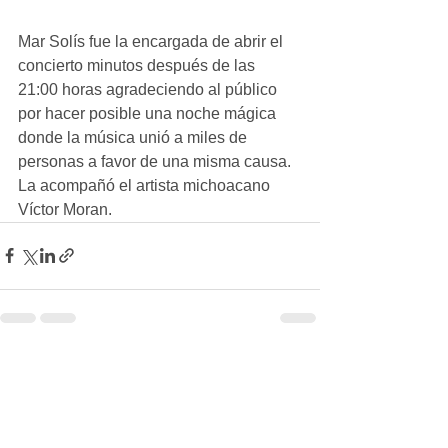
Mar Solís fue la encargada de abrir el 
concierto minutos después de las 
21:00 horas agradeciendo al público 
por hacer posible una noche mágica 
donde la música unió a miles de 
personas a favor de una misma causa. 
La acompañó el artista michoacano 
Víctor Moran.
Ver todo
Entradas recientes