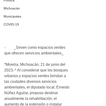
Política
Michoacán
Municipales
COVID-19
-	_Sirven como espacios verdes 
que ofrecen servicios ambientales_
*Morelia, Michoacán, 21 de junio del 
2023.-* Al considerar que los bosques 
urbanos y espacios verdes brindan a 
las ciudades diversos servicios 
ambientales, el diputado local, Ernesto 
Núñez Aguilar, propuso destinar 
anualmente la rehabilitación, el 
aumento de la extensión o instalar 