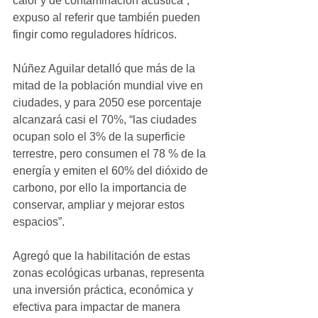
calor y de contaminación acústica”, 
expuso al referir que también pueden 
fingir como reguladores hídricos.
Núñez Aguilar detalló que más de la 
mitad de la población mundial vive en 
ciudades, y para 2050 ese porcentaje 
alcanzará casi el 70%, “las ciudades 
ocupan solo el 3% de la superficie 
terrestre, pero consumen el 78 % de la 
energía y emiten el 60% del dióxido de 
carbono, por ello la importancia de 
conservar, ampliar y mejorar estos 
espacios”.
Agregó que la habilitación de estas 
zonas ecológicas urbanas, representa 
una inversión práctica, económica y 
efectiva para impactar de manera 