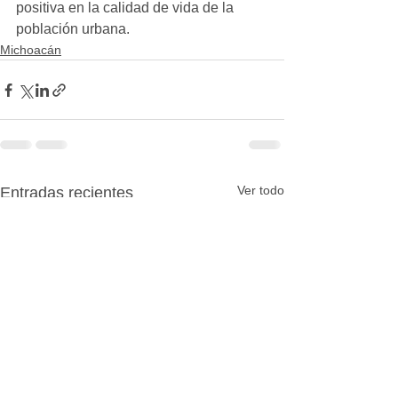
positiva en la calidad de vida de la 
población urbana.
Michoacán
Ver todo
Entradas recientes