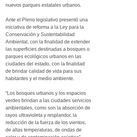
nuevos parques estatales urbanos.
Ante el Pleno legislativo presentó una 
iniciativa de reforma a la Ley para la 
Conservación y Sustentabilidad 
Ambiental, con la finalidad de extender 
las superficies destinadas a bosques o 
parques ecológicos urbanos en las 
ciudades del estado, con la finalidad 
de brindar calidad de vida para sus 
habitantes y el medio ambiente.
“Los bosques urbanos y los espacios 
verdes brindan a las ciudades servicios 
ambientales, como son la absorción de 
rayos ultravioleta y resplandor, la 
reducción de la fuerza de los vientos, 
de altas temperaturas, de ondas de 