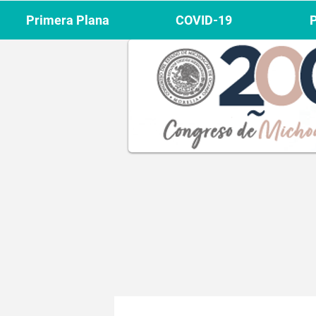
Primera Plana
COVID-19