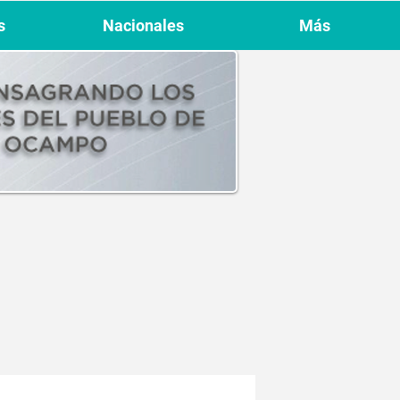
s
Nacionales
Más