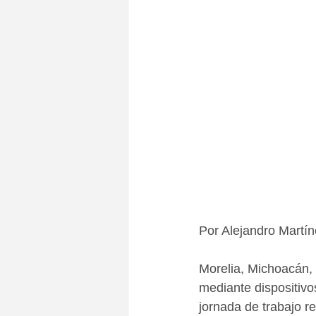
Por Alejandro Martí
Morelia, Michoacán, 
mediante dispositivo
jornada de trabajo r