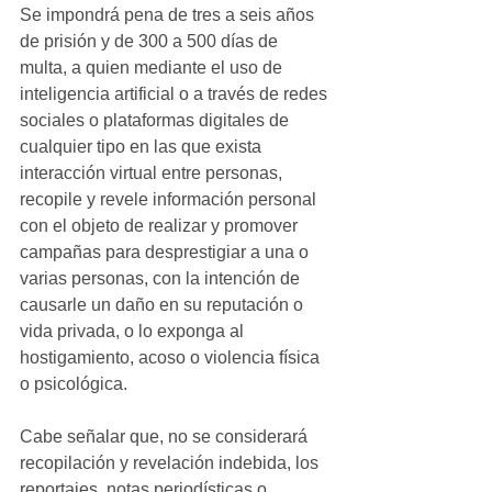
Se impondrá pena de tres a seis años 
de prisión y de 300 a 500 días de 
multa, a quien mediante el uso de 
inteligencia artificial o a través de redes 
sociales o plataformas digitales de 
cualquier tipo en las que exista 
interacción virtual entre personas, 
recopile y revele información personal 
con el objeto de realizar y promover 
campañas para desprestigiar a una o 
varias personas, con la intención de 
causarle un daño en su reputación o 
vida privada, o lo exponga al 
hostigamiento, acoso o violencia física 
o psicológica. 
Cabe señalar que, no se considerará 
recopilación y revelación indebida, los 
reportajes, notas periodísticas o 