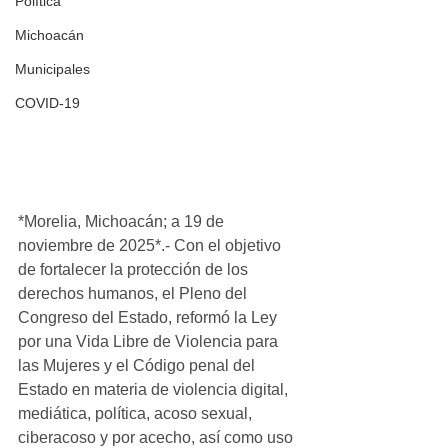
Política
Michoacán
Municipales
COVID-19
*Morelia, Michoacán; a 19 de 
noviembre de 2025*.- Con el objetivo 
de fortalecer la protección de los 
derechos humanos, el Pleno del 
Congreso del Estado, reformó la Ley 
por una Vida Libre de Violencia para 
las Mujeres y el Código penal del 
Estado en materia de violencia digital, 
mediática, política, acoso sexual, 
ciberacoso y por acecho, así como uso 