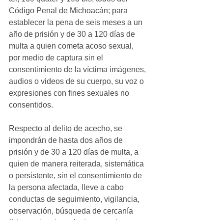
Código Penal de Michoacán; para 
establecer la pena de seis meses a un 
año de prisión y de 30 a 120 días de 
multa a quien cometa acoso sexual, 
por medio de captura sin el 
consentimiento de la víctima imágenes, 
audios o videos de su cuerpo, su voz o 
expresiones con fines sexuales no 
consentidos.
Respecto al delito de acecho, se 
impondrán de hasta dos años de 
prisión y de 30 a 120 días de multa, a 
quien de manera reiterada, sistemática 
o persistente, sin el consentimiento de 
la persona afectada, lleve a cabo 
conductas de seguimiento, vigilancia, 
observación, búsqueda de cercanía 