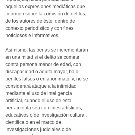
aquellas expresiones mediáticas que 
informen sobre la comisión de delitos, 
de los autores de éste, dentro de 
contexto periodístico y con fines 
noticiosos e informativos. 
Asimismo, las penas se incrementarán 
en una mitad si el delito se comete 
contra persona menor de edad, con 
discapacidad o adulta mayor, bajo 
perfiles falsos o en anonimato; y, no se 
considerará ataque a la intimidad 
mediante el uso de inteligencia 
artificial, cuando el uso de esta 
herramienta sea con fines artísticos, 
educativos o de investigación cultural, 
científica o en el marco de 
investigaciones judiciales o de 