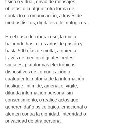
física o virtual, envío de mensajes, 
objetos, o cualquier otra forma de 
contacto o comunicación, a través de 
medios físicos, digitales o tecnológicos.
En el caso de ciberacoso, la multa 
haciende hasta tres años de prisión y 
hasta 500 días de multa, a quien a 
través de medios digitales, redes 
sociales, plataformas electrónicas, 
dispositivos de comunicación o 
cualquier tecnología de la información, 
hostigue, intimide, amenace, vigile, 
difunda información personal sin 
consentimiento, o realice actos que 
generen daño psicológico, emocional o 
atenten contra la dignidad, integridad o 
privacidad de otra persona. 