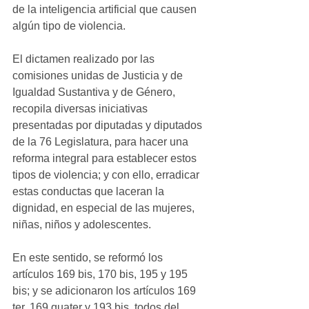
de la inteligencia artificial que causen 
algún tipo de violencia.
El dictamen realizado por las 
comisiones unidas de Justicia y de 
Igualdad Sustantiva y de Género, 
recopila diversas iniciativas 
presentadas por diputadas y diputados 
de la 76 Legislatura, para hacer una 
reforma integral para establecer estos 
tipos de violencia; y con ello, erradicar 
estas conductas que laceran la 
dignidad, en especial de las mujeres, 
niñas, niños y adolescentes.
En este sentido, se reformó los 
artículos 169 bis, 170 bis, 195 y 195 
bis; y se adicionaron los artículos 169 
ter, 169 quater y 193 bis, todos del 