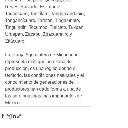
Reyes, Salvador Escalante, 
Tacámbaro, Tancítaro, Tangamandapio, 
Tangancícuaro, Taretan, Tingambato, 
Tingüindín, Tocumbo, Turicato, Tuxpan, 
Uruapan, Zacapu, Ziracuaretiro y 
Zitácuaro.
La Franja Aguacatera de Michoacán 
representa más que una zona de 
producción, es una región donde el 
territorio, las condiciones naturales y el 
conocimiento de generaciones de 
productores han dado forma a una de 
las agroindustrias más importantes de 
México.