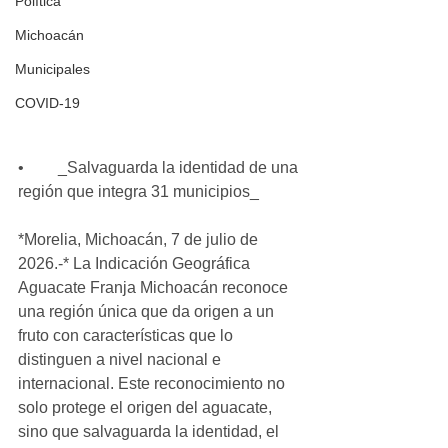
Política
Michoacán
Municipales
COVID-19
•	_Salvaguarda la identidad de una 
región que integra 31 municipios_
*Morelia, Michoacán, 7 de julio de 
2026.-* La Indicación Geográfica 
Aguacate Franja Michoacán reconoce 
una región única que da origen a un 
fruto con características que lo 
distinguen a nivel nacional e 
internacional. Este reconocimiento no 
solo protege el origen del aguacate, 
sino que salvaguarda la identidad, el 