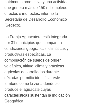
patrimonio productivo y una actividad 
que genera más de 150 mil empleos 
directos e indirectos, informó la 
Secretaría de Desarrollo Económico 
(Sedeco).
La Franja Aguacatera está integrada 
por 31 municipios que comparten 
condiciones geográficas, climáticas y 
productivas específicas. La 
combinación de suelos de origen 
volcánico, altitud, clima y prácticas 
agrícolas desarrolladas durante 
décadas permitió identificar este 
territorio como la zona donde se 
produce el aguacate cuyas 
características sustentan la Indicación 
Geográfica.