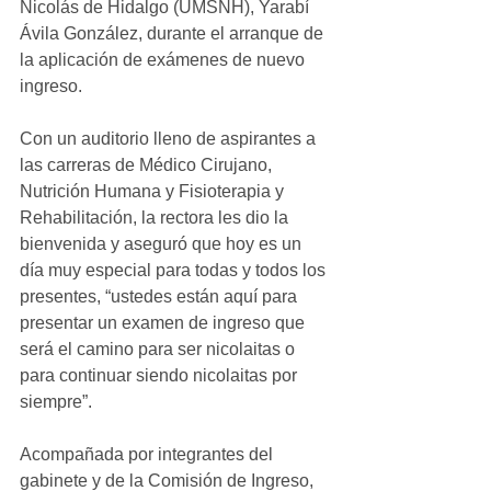
Nicolás de Hidalgo (UMSNH), Yarabí 
Ávila González, durante el arranque de 
la aplicación de exámenes de nuevo 
ingreso.
Con un auditorio lleno de aspirantes a 
las carreras de Médico Cirujano, 
Nutrición Humana y Fisioterapia y 
Rehabilitación, la rectora les dio la 
bienvenida y aseguró que hoy es un 
día muy especial para todas y todos los 
presentes, “ustedes están aquí para 
presentar un examen de ingreso que 
será el camino para ser nicolaitas o 
para continuar siendo nicolaitas por 
siempre”.
Acompañada por integrantes del 
gabinete y de la Comisión de Ingreso, 