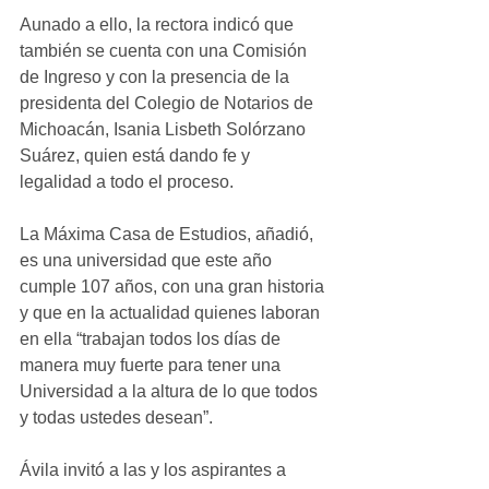
Aunado a ello, la rectora indicó que 
también se cuenta con una Comisión 
de Ingreso y con la presencia de la 
presidenta del Colegio de Notarios de 
Michoacán, Isania Lisbeth Solórzano 
Suárez, quien está dando fe y 
legalidad a todo el proceso.
La Máxima Casa de Estudios, añadió, 
es una universidad que este año 
cumple 107 años, con una gran historia 
y que en la actualidad quienes laboran 
en ella “trabajan todos los días de 
manera muy fuerte para tener una 
Universidad a la altura de lo que todos 
y todas ustedes desean”.
Ávila invitó a las y los aspirantes a 