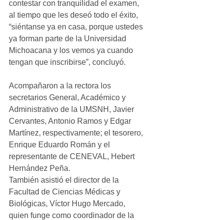
contestar con tranquilidad el examen, 
al tiempo que les deseó todo el éxito, 
“siéntanse ya en casa, porque ustedes 
ya forman parte de la Universidad 
Michoacana y los vemos ya cuando 
tengan que inscribirse”, concluyó.
Acompañaron a la rectora los 
secretarios General, Académico y 
Administrativo de la UMSNH, Javier 
Cervantes, Antonio Ramos y Edgar 
Martínez, respectivamente; el tesorero, 
Enrique Eduardo Román y el 
representante de CENEVAL, Hebert 
Hernández Peña. 
También asistió el director de la 
Facultad de Ciencias Médicas y 
Biológicas, Víctor Hugo Mercado, 
quien funge como coordinador de la 