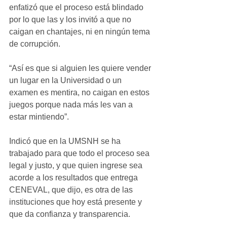
enfatizó que el proceso está blindado 
por lo que las y los invitó a que no 
caigan en chantajes, ni en ningún tema 
de corrupción.
“Así es que si alguien les quiere vender 
un lugar en la Universidad o un 
examen es mentira, no caigan en estos 
juegos porque nada más les van a 
estar mintiendo”.
Indicó que en la UMSNH se ha 
trabajado para que todo el proceso sea 
legal y justo, y que quien ingrese sea 
acorde a los resultados que entrega 
CENEVAL, que dijo, es otra de las 
instituciones que hoy está presente y 
que da confianza y transparencia.