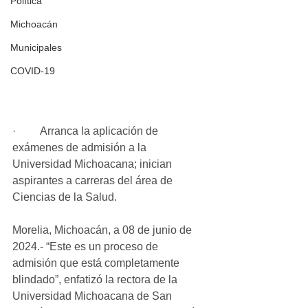
Política
Michoacán
Municipales
COVID-19
·         Arranca la aplicación de 
exámenes de admisión a la 
Universidad Michoacana; inician 
aspirantes a carreras del área de 
Ciencias de la Salud.
Morelia, Michoacán, a 08 de junio de 
2024.- “Este es un proceso de 
admisión que está completamente 
blindado”, enfatizó la rectora de la 
Universidad Michoacana de San 