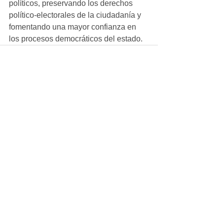
políticos, preservando los derechos 
político-electorales de la ciudadanía y 
fomentando una mayor confianza en 
los procesos democráticos del estado.
Ver todo
Entradas recientes