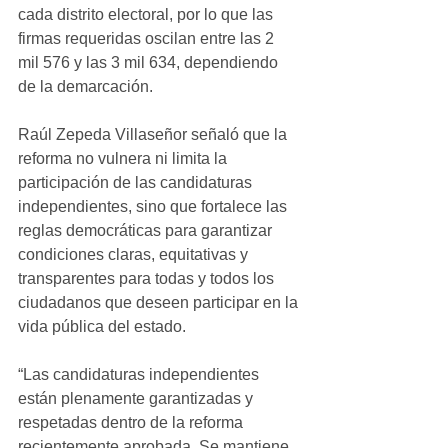
cada distrito electoral, por lo que las 
firmas requeridas oscilan entre las 2 
mil 576 y las 3 mil 634, dependiendo 
de la demarcación.
Raúl Zepeda Villaseñor señaló que la 
reforma no vulnera ni limita la 
participación de las candidaturas 
independientes, sino que fortalece las 
reglas democráticas para garantizar 
condiciones claras, equitativas y 
transparentes para todas y todos los 
ciudadanos que deseen participar en la 
vida pública del estado.
“Las candidaturas independientes 
están plenamente garantizadas y 
respetadas dentro de la reforma 
recientemente aprobada. Se mantiene 