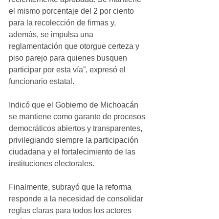
el mismo porcentaje del 2 por ciento 
para la recolección de firmas y, 
además, se impulsa una 
reglamentación que otorgue certeza y 
piso parejo para quienes busquen 
participar por esta vía”, expresó el 
funcionario estatal.
Indicó que el Gobierno de Michoacán 
se mantiene como garante de procesos 
democráticos abiertos y transparentes, 
privilegiando siempre la participación 
ciudadana y el fortalecimiento de las 
instituciones electorales.
Finalmente, subrayó que la reforma 
responde a la necesidad de consolidar 
reglas claras para todos los actores 