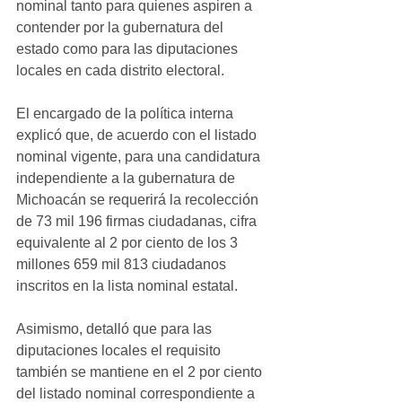
nominal tanto para quienes aspiren a 
contender por la gubernatura del 
estado como para las diputaciones 
locales en cada distrito electoral.
El encargado de la política interna 
explicó que, de acuerdo con el listado 
nominal vigente, para una candidatura 
independiente a la gubernatura de 
Michoacán se requerirá la recolección 
de 73 mil 196 firmas ciudadanas, cifra 
equivalente al 2 por ciento de los 3 
millones 659 mil 813 ciudadanos 
inscritos en la lista nominal estatal.
Asimismo, detalló que para las 
diputaciones locales el requisito 
también se mantiene en el 2 por ciento 
del listado nominal correspondiente a 