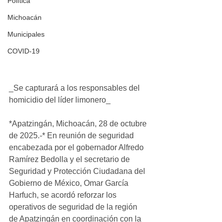
Política
Michoacán
Municipales
COVID-19
_Se capturará a los responsables del 
homicidio del líder limonero_
*Apatzingán, Michoacán, 28 de octubre 
de 2025.-* En reunión de seguridad 
encabezada por el gobernador Alfredo 
Ramírez Bedolla y el secretario de 
Seguridad y Protección Ciudadana del 
Gobierno de México, Omar García 
Harfuch, se acordó reforzar los 
operativos de seguridad de la región 
de Apatzingán en coordinación con la 