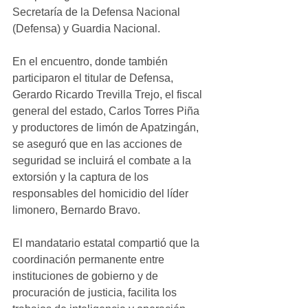
Secretaría de la Defensa Nacional 
(Defensa) y Guardia Nacional.  
En el encuentro, donde también 
participaron el titular de Defensa, 
Gerardo Ricardo Trevilla Trejo, el fiscal 
general del estado, Carlos Torres Piña 
y productores de limón de Apatzingán, 
se aseguró que en las acciones de 
seguridad se incluirá el combate a la 
extorsión y la captura de los 
responsables del homicidio del líder 
limonero, Bernardo Bravo.
El mandatario estatal compartió que la 
coordinación permanente entre 
instituciones de gobierno y de 
procuración de justicia, facilita los 