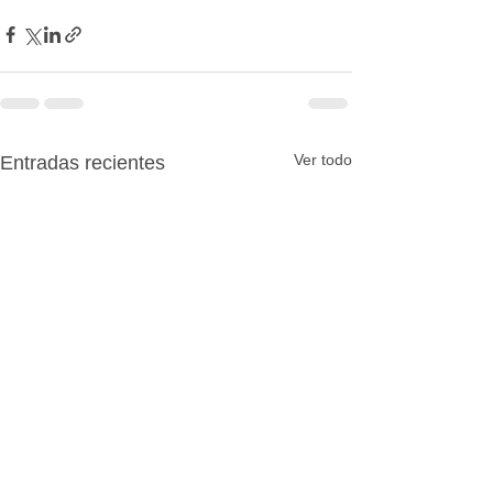
Ver todo
Entradas recientes