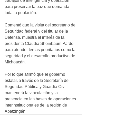
trabajos de inteligencia y operación 
para preservar la paz que demanda 
toda la población.
Comentó que la visita del secretario de 
Seguridad federal y del titular de la 
Defensa, muestra el interés de la 
presidenta Claudia Sheinbaum Pardo 
para atender temas prioritarios como la 
seguridad y el desarrollo productivo de 
Michoacán. 
Por lo que afirmó que el gobierno 
estatal, a través de la Secretaría de 
Seguridad Pública y Guardia Civil, 
mantendrá la vinculación y la 
presencia en las bases de operaciones 
interinstitucionales de la región de 
Apatzingán.