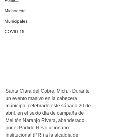
Política
Michoacán
Municipales
COVID-19
Santa Clara del Cobre, Mich. - Durante 
un evento masivo en la cabecera 
municipal celebrado este sábado 20 de 
abril, en el sexto día de campaña de 
Melitón Naranjo Rivera, abanderado 
por el Partido Revolucionario 
Institucional (PRI) a la alcaldía de 