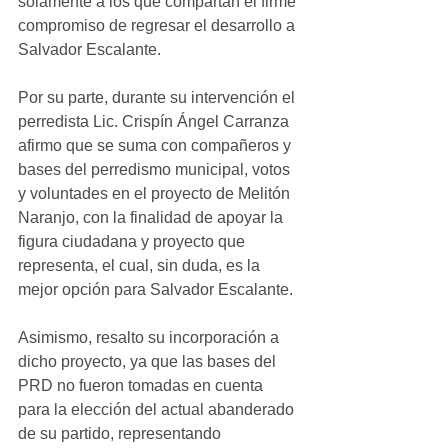
solamente a los que compartan el firme 
compromiso de regresar el desarrollo a 
Salvador Escalante.
Por su parte, durante su intervención el 
perredista Lic. Crispín Ángel Carranza 
afirmo que se suma con compañeros y 
bases del perredismo municipal, votos 
y voluntades en el proyecto de Melitón 
Naranjo, con la finalidad de apoyar la 
figura ciudadana y proyecto que 
representa, el cual, sin duda, es la 
mejor opción para Salvador Escalante. 
Asimismo, resalto su incorporación a 
dicho proyecto, ya que las bases del 
PRD no fueron tomadas en cuenta 
para la elección del actual abanderado 
de su partido, representando 