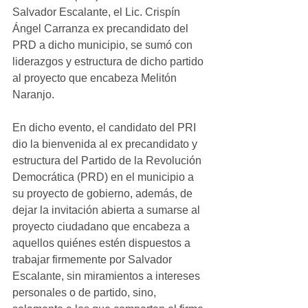
Salvador Escalante, el Lic. Crispín 
Ángel Carranza ex precandidato del 
PRD a dicho municipio, se sumó con 
liderazgos y estructura de dicho partido 
al proyecto que encabeza Melitón 
Naranjo.
En dicho evento, el candidato del PRI 
dio la bienvenida al ex precandidato y 
estructura del Partido de la Revolución 
Democrática (PRD) en el municipio a 
su proyecto de gobierno, además, de 
dejar la invitación abierta a sumarse al 
proyecto ciudadano que encabeza a 
aquellos quiénes estén dispuestos a 
trabajar firmemente por Salvador 
Escalante, sin miramientos a intereses 
personales o de partido, sino, 