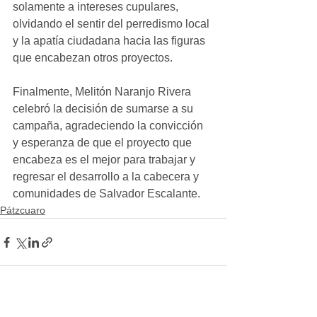
solamente a intereses cupulares, 
olvidando el sentir del perredismo local 
y la apatía ciudadana hacia las figuras 
que encabezan otros proyectos.
Finalmente, Melitón Naranjo Rivera 
celebró la decisión de sumarse a su 
campaña, agradeciendo la convicción 
y esperanza de que el proyecto que 
encabeza es el mejor para trabajar y 
regresar el desarrollo a la cabecera y 
comunidades de Salvador Escalante.
Pátzcuaro