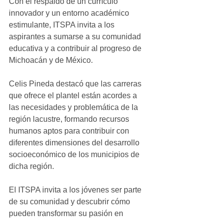
Con el respaldo de un currículo 
innovador y un entorno académico 
estimulante, ITSPA invita a los 
aspirantes a sumarse a su comunidad 
educativa y a contribuir al progreso de 
Michoacán y de México.
Celis Pineda destacó que las carreras 
que ofrece el plantel están acordes a 
las necesidades y problemática de la 
región lacustre, formando recursos 
humanos aptos para contribuir con 
diferentes dimensiones del desarrollo 
socioeconómico de los municipios de 
dicha región. 
El ITSPA invita a los jóvenes ser parte 
de su comunidad y descubrir cómo 
pueden transformar su pasión en 