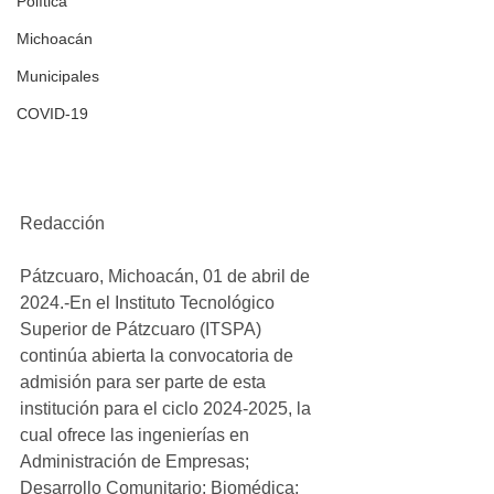
Política
Michoacán
Municipales
COVID-19
Redacción
Pátzcuaro, Michoacán, 01 de abril de 
2024.-En el Instituto Tecnológico 
Superior de Pátzcuaro (ITSPA) 
continúa abierta la convocatoria de 
admisión para ser parte de esta 
institución para el ciclo 2024-2025, la 
cual ofrece las ingenierías en 
Administración de Empresas; 
Desarrollo Comunitario; Biomédica; 