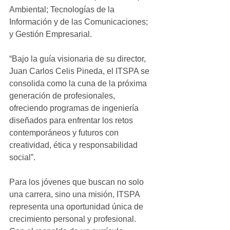
Ambiental; Tecnologías de la 
Información y de las Comunicaciones; 
y Gestión Empresarial.
“Bajo la guía visionaria de su director, 
Juan Carlos Celis Pineda, el ITSPA se 
consolida como la cuna de la próxima 
generación de profesionales, 
ofreciendo programas de ingeniería 
diseñados para enfrentar los retos 
contemporáneos y futuros con 
creatividad, ética y responsabilidad 
social”.
Para los jóvenes que buscan no solo 
una carrera, sino una misión, ITSPA 
representa una oportunidad única de 
crecimiento personal y profesional. 