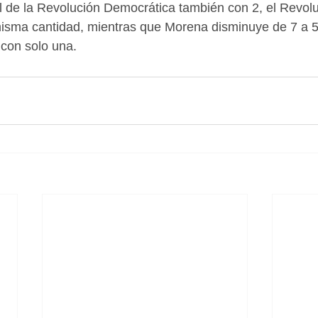
l de la Revolución Democrática también con 2, el Revolu
 misma cantidad, mientras que Morena disminuye de 7 a 5
 con solo una.