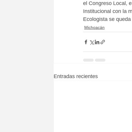
el Congreso Local, e
Institucional con la
Ecologista se queda
Michoacán
Entradas recientes