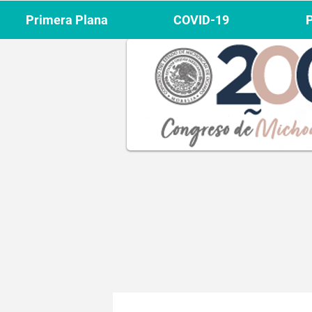
Primera Plana
COVID-19