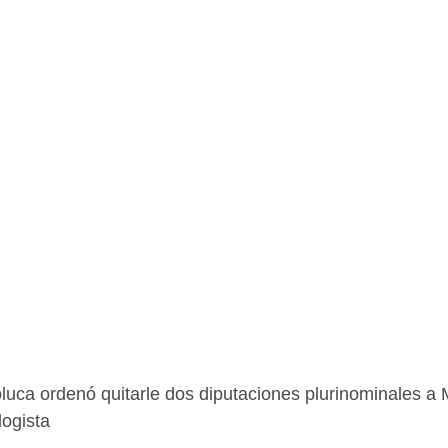
luca ordenó quitarle dos diputaciones plurinominales a
ogista 