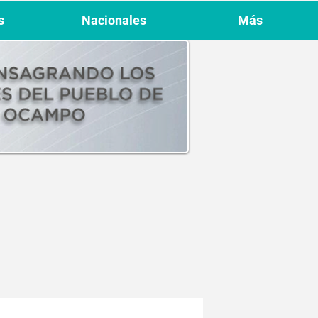
s
Nacionales
Más