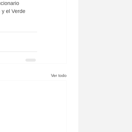
cionario 
 y el Verde 
Ver todo