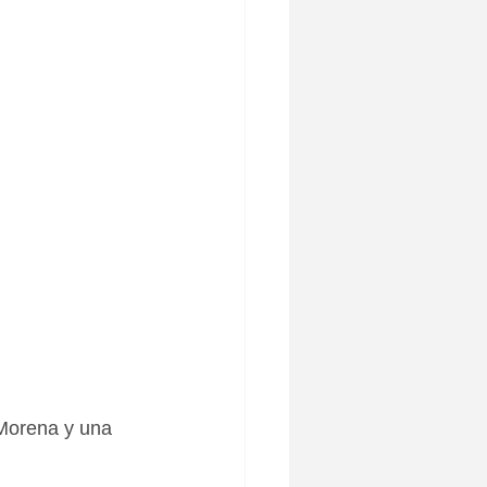
 Morena y una 