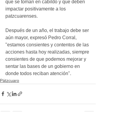
que se toman en cabildo y que deben 
impactar positivamente a los 
patzcuarenses. 
Después de un año, el trabajo debe ser 
aún mayor, expresó Pedro Corral, 
"estamos consientes y contentos de las 
acciones hasta hoy realizadas, siempre 
consientes de que podemos mejorar y 
sentar las bases de un gobierno en 
donde todos reciban atención".
Pátzcuaro
Ver todo
Entradas recientes