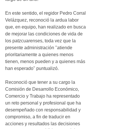
En este sentido, el regidor Pedro Corral 
Velázquez, reconoció la ardua labor 
que, en equipo, han realizado en busca 
de mejorar las condiciones de vida de 
los patzcuarenses, toda vez que la 
presente administración "atiende 
prioritariamente a quienes menos 
tienen, menos pueden y a quienes más 
han esperado" puntualizó. 
Reconoció que tener a su cargo la 
Comisión de Desarrollo Económico, 
Comercio y Trabajo ha representado 
un reto personal y profesional que ha 
desempeñado con responsabilidad y 
compromiso, a fin de traducir en 
acciones y resultados las decisiones 