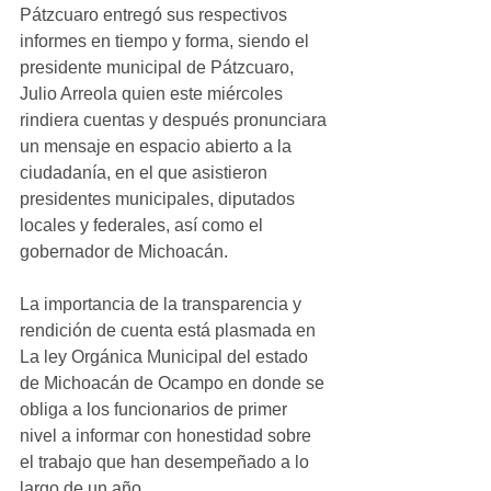
Pátzcuaro entregó sus respectivos 
informes en tiempo y forma, siendo el 
presidente municipal de Pátzcuaro, 
Julio Arreola quien este miércoles 
rindiera cuentas y después pronunciara 
un mensaje en espacio abierto a la 
ciudadanía, en el que asistieron 
presidentes municipales, diputados 
locales y federales, así como el 
gobernador de Michoacán. 
La importancia de la transparencia y 
rendición de cuenta está plasmada en 
La ley Orgánica Municipal del estado 
de Michoacán de Ocampo en donde se 
obliga a los funcionarios de primer 
nivel a informar con honestidad sobre 
el trabajo que han desempeñado a lo 
largo de un año.  