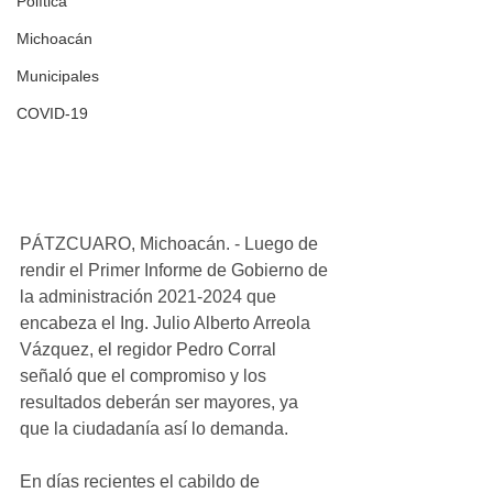
Política
Michoacán
Municipales
COVID-19
PÁTZCUARO, Michoacán. - Luego de 
rendir el Primer Informe de Gobierno de 
la administración 2021-2024 que 
encabeza el Ing. Julio Alberto Arreola 
Vázquez, el regidor Pedro Corral 
señaló que el compromiso y los 
resultados deberán ser mayores, ya 
que la ciudadanía así lo demanda. 
En días recientes el cabildo de 