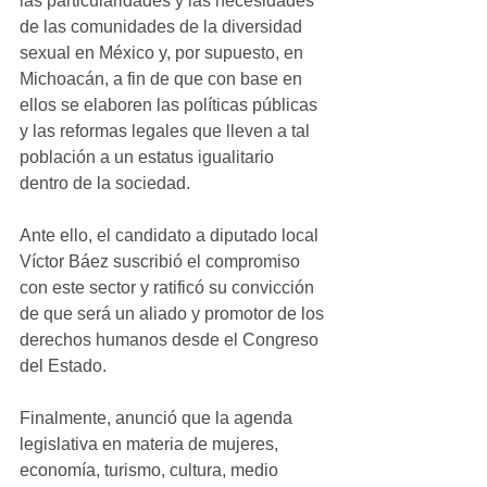
las particularidades y las necesidades 
de las comunidades de la diversidad 
sexual en México y, por supuesto, en 
Michoacán, a fin de que con base en 
ellos se elaboren las políticas públicas 
y las reformas legales que lleven a tal 
población a un estatus igualitario 
dentro de la sociedad.
Ante ello, el candidato a diputado local 
Víctor Báez suscribió el compromiso 
con este sector y ratificó su convicción 
de que será un aliado y promotor de los 
derechos humanos desde el Congreso 
del Estado. 
Finalmente, anunció que la agenda 
legislativa en materia de mujeres, 
economía, turismo, cultura, medio 