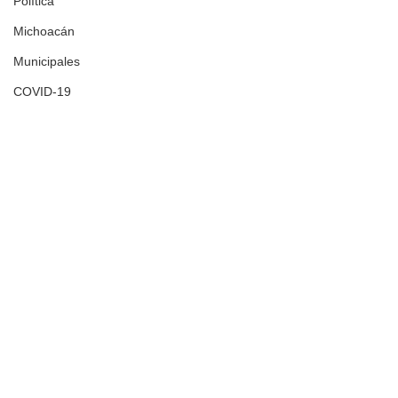
Política
Michoacán
Municipales
COVID-19