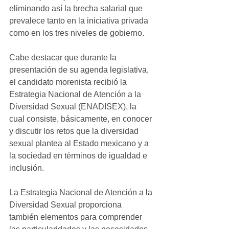
eliminando así la brecha salarial que 
prevalece tanto en la iniciativa privada 
como en los tres niveles de gobierno.
Cabe destacar que durante la 
presentación de su agenda legislativa, 
el candidato morenista recibió la 
Estrategia Nacional de Atención a la 
Diversidad Sexual (ENADISEX), la 
cual consiste, básicamente, en conocer 
y discutir los retos que la diversidad 
sexual plantea al Estado mexicano y a 
la sociedad en términos de igualdad e 
inclusión. 
La Estrategia Nacional de Atención a la 
Diversidad Sexual proporciona 
también elementos para comprender 