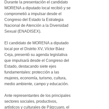
Durante la presentación el candidato 
MORENA a diputado local recibió y se 
comprometió a impulsar desde el 
Congreso del Estado la Estrategia 
Nacional de Atención a la Diversidad 
Sexual (ENADISEX). 
El candidato de MORENA a diputado 
local por el Distrito XV, Víctor Báez 
Ceja, presentó su agenda legislativa 
que impulsará desde el Congreso del 
Estado, destacando siete ejes 
fundamentales: protección a las 
mujeres, economía, turismo, cultura, 
medio ambiente, campo y educación. 
Ante representantes de los principales 
sectores sociales, productivos, 
artísticos y culturales de Pátzcuaro, el 