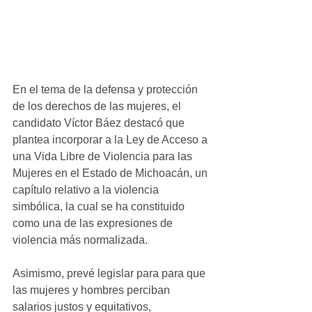
En el tema de la defensa y protección 
de los derechos de las mujeres, el 
candidato Víctor Báez destacó que 
plantea incorporar a la Ley de Acceso a 
una Vida Libre de Violencia para las 
Mujeres en el Estado de Michoacán, un 
capítulo relativo a la violencia 
simbólica, la cual se ha constituido 
como una de las expresiones de 
violencia más normalizada. 
Asimismo, prevé legislar para para que 
las mujeres y hombres perciban 
salarios justos y equitativos, 