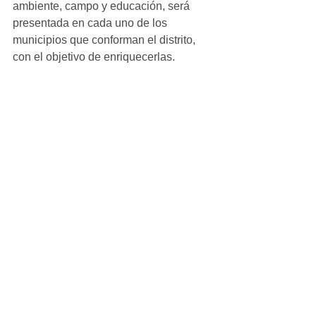
ambiente, campo y educación, será 
presentada en cada uno de los 
municipios que conforman el distrito, 
con el objetivo de enriquecerlas. 
Pátzcuaro