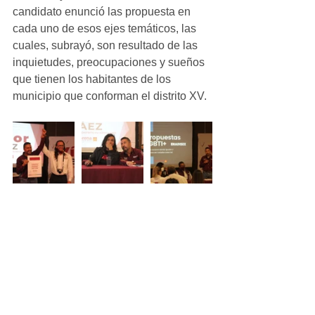
candidato enunció las propuesta en 
cada uno de esos ejes temáticos, las 
cuales, subrayó, son resultado de las 
inquietudes, preocupaciones y sueños 
que tienen los habitantes de los 
municipio que conforman el distrito XV. 