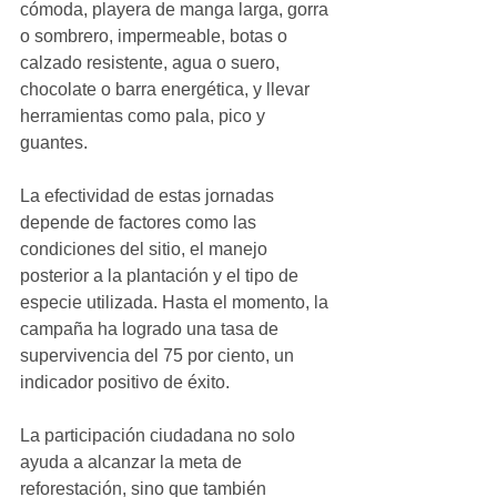
cómoda, playera de manga larga, gorra 
o sombrero, impermeable, botas o 
calzado resistente, agua o suero, 
chocolate o barra energética, y llevar 
herramientas como pala, pico y 
guantes.
La efectividad de estas jornadas 
depende de factores como las 
condiciones del sitio, el manejo 
posterior a la plantación y el tipo de 
especie utilizada. Hasta el momento, la 
campaña ha logrado una tasa de 
supervivencia del 75 por ciento, un 
indicador positivo de éxito. 
La participación ciudadana no solo 
ayuda a alcanzar la meta de 
reforestación, sino que también 