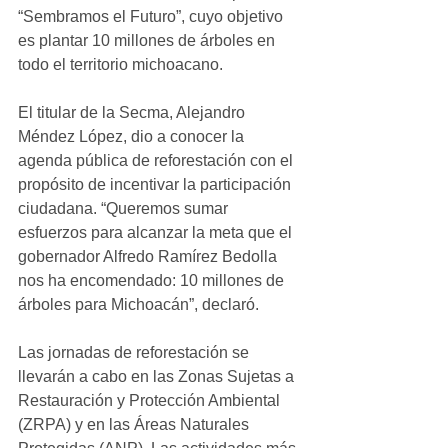
“Sembramos el Futuro”, cuyo objetivo 
es plantar 10 millones de árboles en 
todo el territorio michoacano.
El titular de la Secma, Alejandro 
Méndez López, dio a conocer la 
agenda pública de reforestación con el 
propósito de incentivar la participación 
ciudadana. “Queremos sumar 
esfuerzos para alcanzar la meta que el 
gobernador Alfredo Ramírez Bedolla 
nos ha encomendado: 10 millones de 
árboles para Michoacán”, declaró.
Las jornadas de reforestación se 
llevarán a cabo en las Zonas Sujetas a 
Restauración y Protección Ambiental 
(ZRPA) y en las Áreas Naturales 