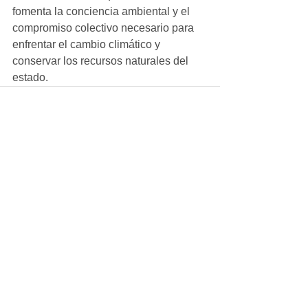
fomenta la conciencia ambiental y el 
compromiso colectivo necesario para 
enfrentar el cambio climático y 
conservar los recursos naturales del 
estado.
Ver todo
Entradas recientes