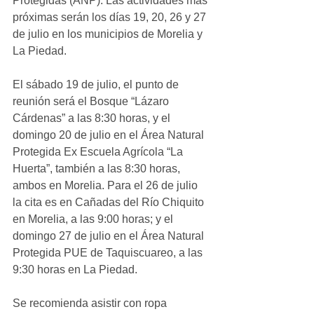
Protegidas (ANP). Las actividades más 
próximas serán los días 19, 20, 26 y 27 
de julio en los municipios de Morelia y 
La Piedad.
El sábado 19 de julio, el punto de 
reunión será el Bosque “Lázaro 
Cárdenas” a las 8:30 horas, y el 
domingo 20 de julio en el Área Natural 
Protegida Ex Escuela Agrícola “La 
Huerta”, también a las 8:30 horas, 
ambos en Morelia. Para el 26 de julio 
la cita es en Cañadas del Río Chiquito 
en Morelia, a las 9:00 horas; y el 
domingo 27 de julio en el Área Natural 
Protegida PUE de Taquiscuareo, a las 
9:30 horas en La Piedad.
Se recomienda asistir con ropa 