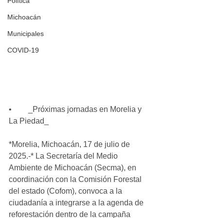
Política
Michoacán
Municipales
COVID-19
•	_Próximas jornadas en Morelia y 
La Piedad_
*Morelia, Michoacán, 17 de julio de 
2025.-* La Secretaría del Medio 
Ambiente de Michoacán (Secma), en 
coordinación con la Comisión Forestal 
del estado (Cofom), convoca a la 
ciudadanía a integrarse a la agenda de 
reforestación dentro de la campaña 