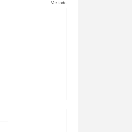
Ver todo