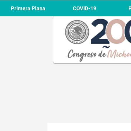
Primera Plana
COVID-19