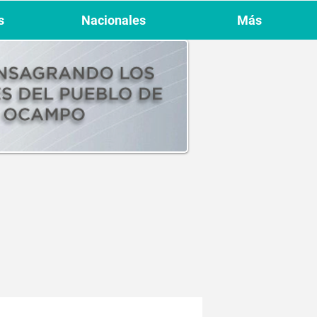
s
Nacionales
Más