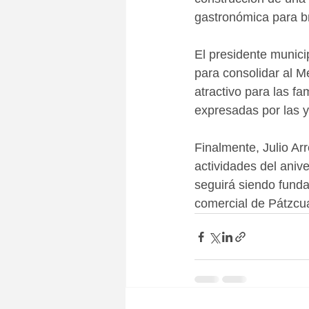
gastronómica para br
El presidente munici
para consolidar al 
atractivo para las f
expresadas por las y
Finalmente, Julio Arr
actividades del aniv
seguirá siendo fundam
comercial de Pátzcu