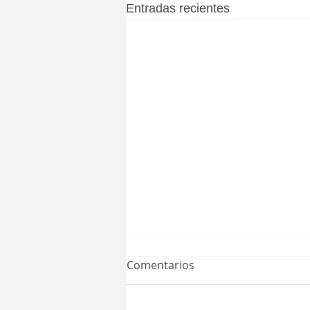
Entradas recientes
Comentarios