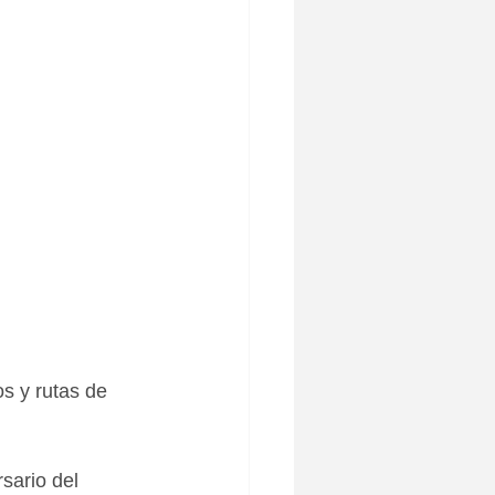
s y rutas de 
sario del 