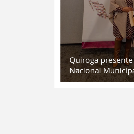
Quiroga presente
Nacional Municip