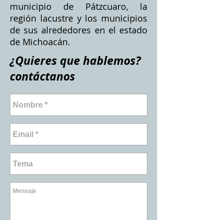
municipio de Pátzcuaro, la
región lacustre y los municipios
de sus alrededores en el estado
de Michoacán.
¿Quieres que hablemos?
contáctanos