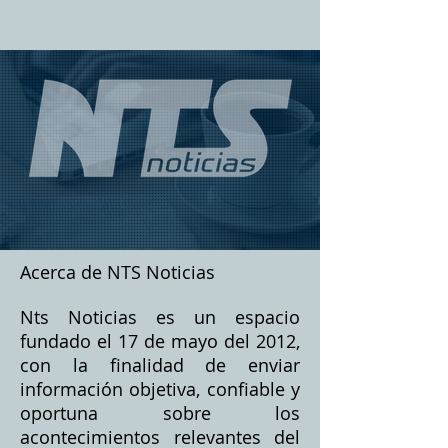
Acerca de NTS Noticias
Nts Noticias es un espacio
fundado el 17 de mayo del 2012,
con la finalidad de enviar
información objetiva, confiable y
oportuna sobre los
acontecimientos relevantes del