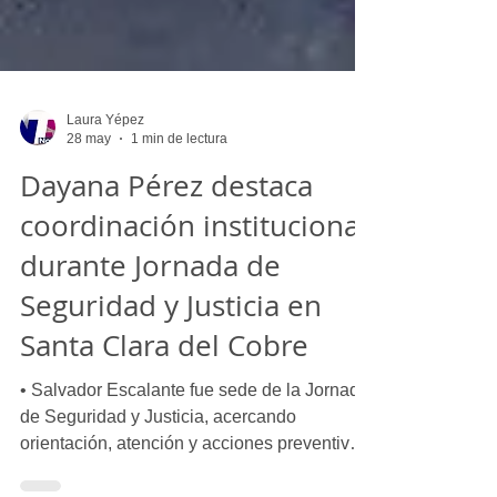
Laura Yépez
28 may
1 min de lectura
Dayana Pérez destaca
coordinación institucional
durante Jornada de
Seguridad y Justicia en
Santa Clara del Cobre
• Salvador Escalante fue sede de la Jornada
de Seguridad y Justicia, acercando
orientación, atención y acciones preventivas