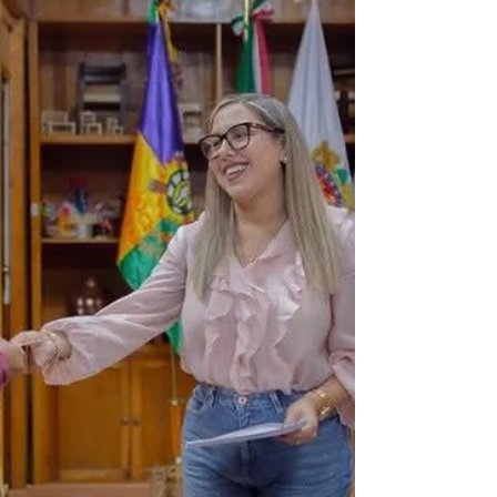
coordinación institucional y avanzar en la
atención de las principales necesidades del
municipio. Durante