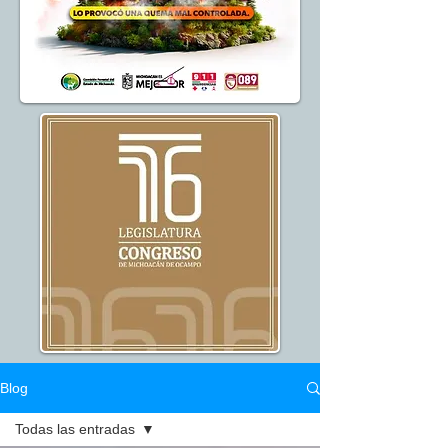
Blog
Todas las entradas