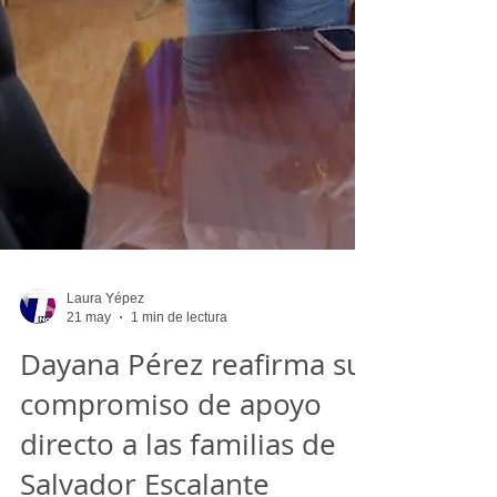
Laura Yépez
21 may
1 min de lectura