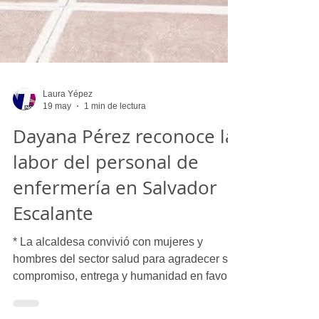
Laura Yépez
19 may
1 min de lectura
Dayana Pérez reconoce la
labor del personal de
enfermería en Salvador