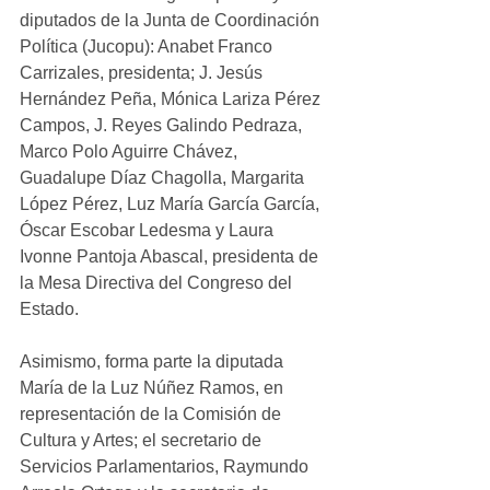
diputados de la Junta de Coordinación 
Política (Jucopu): Anabet Franco 
Carrizales, presidenta; J. Jesús 
Hernández Peña, Mónica Lariza Pérez 
Campos, J. Reyes Galindo Pedraza, 
Marco Polo Aguirre Chávez, 
Guadalupe Díaz Chagolla, Margarita 
López Pérez, Luz María García García, 
Óscar Escobar Ledesma y Laura 
Ivonne Pantoja Abascal, presidenta de 
la Mesa Directiva del Congreso del 
Estado.
Asimismo, forma parte la diputada 
María de la Luz Núñez Ramos, en 
representación de la Comisión de 
Cultura y Artes; el secretario de 
Servicios Parlamentarios, Raymundo 