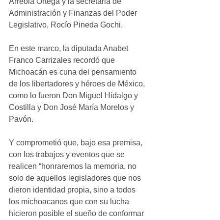
Arreola Ortega y la secretaria de 
Administración y Finanzas del Poder 
Legislativo, Rocío Pineda Gochi.
En este marco, la diputada Anabet 
Franco Carrizales recordó que 
Michoacán es cuna del pensamiento 
de los libertadores y héroes de México, 
como lo fueron Don Miguel Hidalgo y 
Costilla y Don José María Morelos y 
Pavón.
Y comprometió que, bajo esa premisa, 
con los trabajos y eventos que se 
realicen “honraremos la memoria, no 
solo de aquellos legisladores que nos 
dieron identidad propia, sino a todos 
los michoacanos que con su lucha 
hicieron posible el sueño de conformar 