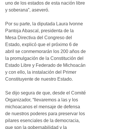
uno de los estados de esta nación libre 
y soberana”, aseveró.
Por su parte, la diputada Laura Ivonne 
Pantoja Abascal, presidenta de la 
Mesa Directiva del Congreso del 
Estado, explicó que el próximo 6 de 
abril se conmemorarán los 200 años de 
la promulgación de la Constitución del 
Estado Libre y Federado de Michoacán 
y con ello, la instalación del Primer 
Constituyente de nuestro Estado.
Se dijo segura de que, desde el Comité 
Organizador, “llevaremos a las y los 
michoacanos el mensaje de defensa 
de nuestros poderes para preservar los 
pilares esenciales de la democracia, 
que son la gobernabilidad y la 