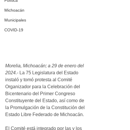
Política
Michoacán
Municipales
COVID-19
Morelia, Michoacán; a 29 de enero del 
2024.-
 La 75 Legislatura del Estado 
instaló y tomó protesta al Comité 
Organizador para la Celebración del 
Bicentenario del Primer Congreso 
Constituyente del Estado, así como de 
la Promulgación de la Constitución del 
Estado Libre Federado de Michoacán.
El Comité está integrado por las y los 