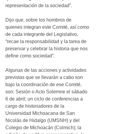
representación de la sociedad”. 
Dijo que, sobre los hombros de 
quienes integran este Comité, así como 
de cada integrante del Legislativo, 
“recae la responsabilidad y la tarea de 
preservar y celebrar la historia que nos 
define como sociedad”.
Algunas de las acciones y actividades 
previstas que se llevarán a cabo son 
bajo la coordinación de ese Comité, 
son: Sesión o Acto Solemne el sábado 
6 de abril; un ciclo de conferencias a 
cargo de historiadores de la 
Universidad Michoacana de San 
Nicolás de Hidalgo (UMSNH) y del 
Colegio de Michoacán (Colmich); la 