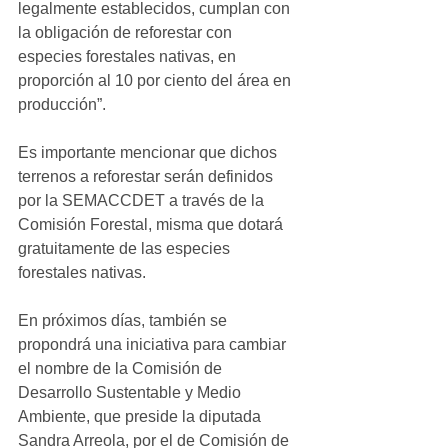
legalmente establecidos, cumplan con 
la obligación de reforestar con 
especies forestales nativas, en 
proporción al 10 por ciento del área en 
producción”.
Es importante mencionar que dichos 
terrenos a reforestar serán definidos 
por la SEMACCDET a través de la 
Comisión Forestal, misma que dotará 
gratuitamente de las especies 
forestales nativas.
En próximos días, también se 
propondrá una iniciativa para cambiar 
el nombre de la Comisión de 
Desarrollo Sustentable y Medio 
Ambiente, que preside la diputada 
Sandra Arreola, por el de Comisión de 