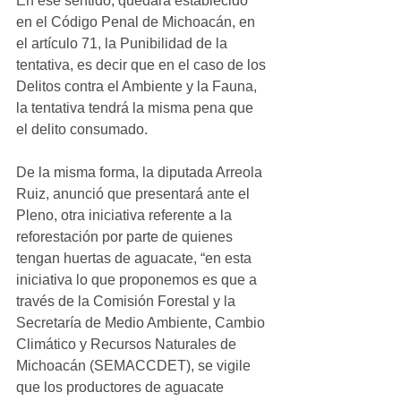
En ese sentido, quedará establecido 
en el Código Penal de Michoacán, en 
el artículo 71, la Punibilidad de la 
tentativa, es decir que en el caso de los 
Delitos contra el Ambiente y la Fauna, 
la tentativa tendrá la misma pena que 
el delito consumado.
De la misma forma, la diputada Arreola 
Ruiz, anunció que presentará ante el 
Pleno, otra iniciativa referente a la 
reforestación por parte de quienes 
tengan huertas de aguacate, “en esta 
iniciativa lo que proponemos es que a 
través de la Comisión Forestal y la 
Secretaría de Medio Ambiente, Cambio 
Climático y Recursos Naturales de 
Michoacán (SEMACCDET), se vigile 
que los productores de aguacate 