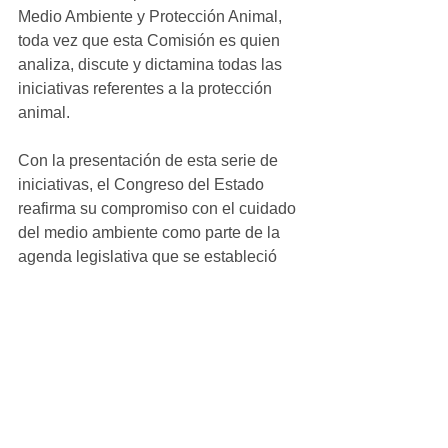
Medio Ambiente y Protección Animal, 
toda vez que esta Comisión es quien 
analiza, discute y dictamina todas las 
iniciativas referentes a la protección 
animal.
Con la presentación de esta serie de 
iniciativas, el Congreso del Estado 
reafirma su compromiso con el cuidado 
del medio ambiente como parte de la 
agenda legislativa que se estableció 
desde el inicio de funciones de esta 
Septuagésima Sexta Legislatura.