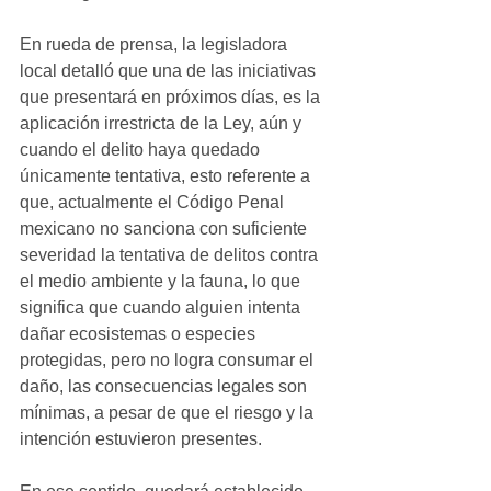
En rueda de prensa, la legisladora 
local detalló que una de las iniciativas 
que presentará en próximos días, es la 
aplicación irrestricta de la Ley, aún y 
cuando el delito haya quedado 
únicamente tentativa, esto referente a 
que, actualmente el Código Penal 
mexicano no sanciona con suficiente 
severidad la tentativa de delitos contra 
el medio ambiente y la fauna, lo que 
significa que cuando alguien intenta 
dañar ecosistemas o especies 
protegidas, pero no logra consumar el 
daño, las consecuencias legales son 
mínimas, a pesar de que el riesgo y la 
intención estuvieron presentes.