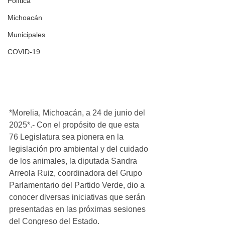
Política
Michoacán
Municipales
COVID-19
*Morelia, Michoacán, a 24 de junio del 
2025*.- Con el propósito de que esta 
76 Legislatura sea pionera en la 
legislación pro ambiental y del cuidado 
de los animales, la diputada Sandra 
Arreola Ruiz, coordinadora del Grupo 
Parlamentario del Partido Verde, dio a 
conocer diversas iniciativas que serán 
presentadas en las próximas sesiones 
del Congreso del Estado.