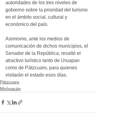
autoridades de los tres niveles de 
gobierno sobre la prioridad del turismo 
en el ámbito social, cultural y 
económico del país.
Asimismo, ante los medios de 
comunicación de dichos municipios, el 
Senador de la República, resaltó el 
atractivo turístico tanto de Uruapan 
como de Pátzcuaro, para quienes 
visitarán el estado esos días.
Pátzcuaro
Michoacán