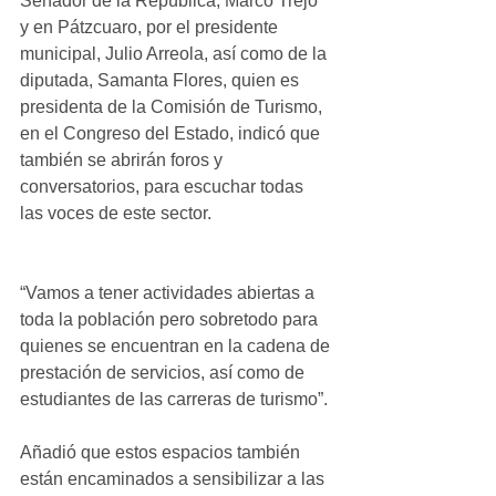
Senador de la República, Marco Trejo 
y en Pátzcuaro, por el presidente 
municipal, Julio Arreola, así como de la 
diputada, Samanta Flores, quien es 
presidenta de la Comisión de Turismo, 
en el Congreso del Estado, indicó que 
también se abrirán foros y 
conversatorios, para escuchar todas 
las voces de este sector. 
“Vamos a tener actividades abiertas a 
toda la población pero sobretodo para 
quienes se encuentran en la cadena de 
prestación de servicios, así como de 
estudiantes de las carreras de turismo”.
Añadió que estos espacios también 
están encaminados a sensibilizar a las 