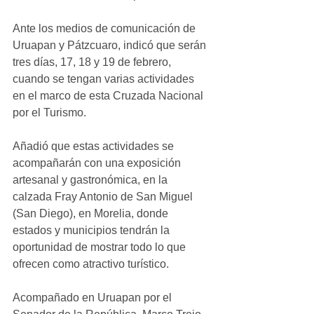
Ante los medios de comunicación de 
Uruapan y Pátzcuaro, indicó que serán 
tres días, 17, 18 y 19 de febrero, 
cuando se tengan varias actividades 
en el marco de esta Cruzada Nacional 
por el Turismo. 
Añadió que estas actividades se 
acompañarán con una exposición 
artesanal y gastronómica, en la 
calzada Fray Antonio de San Miguel 
(San Diego), en Morelia, donde 
estados y municipios tendrán la 
oportunidad de mostrar todo lo que 
ofrecen como atractivo turístico. 
Acompañado en Uruapan por el 