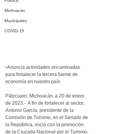
Política
Michoacán
Municipales
COVID-19
•Anuncia actividades encaminadas 
para fortalecer la tercera fuente de 
economía en nuestro país
Pátzcuaro, Michoacán, a 20 de enero 
de 2023.-  A fin de fortalecer al sector, 
Antonio García, presidente de la 
Comisión de Turismo, en el Senado de 
la República, inició con la promoción 
de la Cruzada Nacional por el Turismo. 