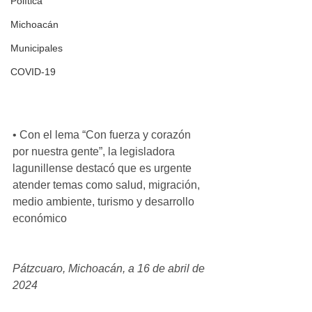
Política
Michoacán
Municipales
COVID-19
• Con el lema “Con fuerza y corazón 
por nuestra gente”, la legisladora 
lagunillense destacó que es urgente 
atender temas como salud, migración, 
medio ambiente, turismo y desarrollo 
económico
Pátzcuaro, Michoacán, a 16 de abril de 
2024