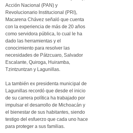
Acción Nacional (PAN) y 
Revolucionario Institucional (PRI), 
Macarena Chávez señaló que cuenta 
con la experiencia de más de 20 años 
como servidora pública, lo cual le ha 
dado las herramientas y el 
conocimiento para resolver las 
necesidades de Pátzcuaro, Salvador 
Escalante, Quiroga, Huiramba, 
Tzintzuntzan y Lagunillas.
La también ex presidenta municipal de 
Lagunillas recordó que desde el inicio 
de su carrera política ha trabajado por 
impulsar el desarrollo de Michoacán y 
el bienestar de sus habitantes, siendo 
testigo del esfuerzo que cada uno hace 
para proteger a sus familias.