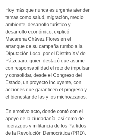
Hoy más que nunca es urgente atender 
temas como salud, migración, medio 
ambiente, desarrollo turístico y 
desarrollo económico, explicó 
Macarena Chávez Flores en el 
arranque de su campaña rumbo a la 
Diputación Local por el Distrito XV de 
Pátzcuaro, quien destacó que asume 
con responsabilidad el reto de impulsar 
y consolidar, desde el Congreso del 
Estado, un proyecto incluyente, con 
acciones que garanticen el progreso y 
el bienestar de las y los michoacanos.
En emotivo acto, donde contó con el 
apoyo de la ciudadanía, así como de 
liderazgos y militancia de los Partidos 
de la Revolución Democrática (PRD), 