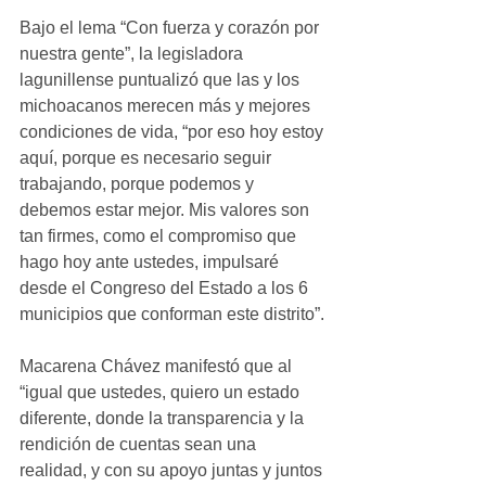
Bajo el lema “Con fuerza y corazón por 
nuestra gente”, la legisladora 
lagunillense puntualizó que las y los 
michoacanos merecen más y mejores 
condiciones de vida, “por eso hoy estoy 
aquí, porque es necesario seguir 
trabajando, porque podemos y 
debemos estar mejor. Mis valores son 
tan firmes, como el compromiso que 
hago hoy ante ustedes, impulsaré 
desde el Congreso del Estado a los 6 
municipios que conforman este distrito”.
Macarena Chávez manifestó que al 
“igual que ustedes, quiero un estado 
diferente, donde la transparencia y la 
rendición de cuentas sean una 
realidad, y con su apoyo juntas y juntos 