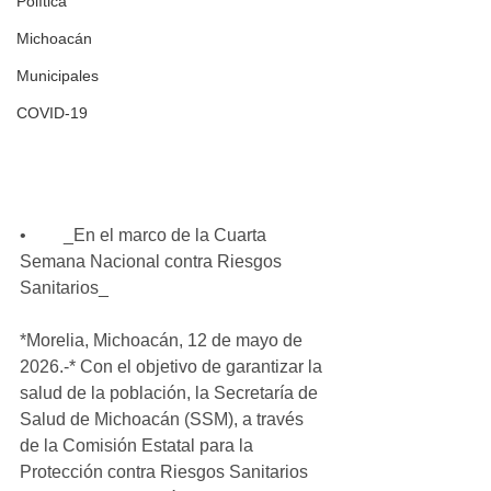
Política
Michoacán
Municipales
COVID-19
•	_En el marco de la Cuarta 
Semana Nacional contra Riesgos 
Sanitarios_
*Morelia, Michoacán, 12 de mayo de 
2026.-* Con el objetivo de garantizar la 
salud de la población, la Secretaría de 
Salud de Michoacán (SSM), a través 
de la Comisión Estatal para la 
Protección contra Riesgos Sanitarios 