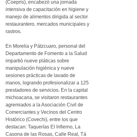
(Coepris), encabezó una jornada 
intensiva de capacitación en higiene y 
manejo de alimentos dirigida al sector 
restaurantero, mercados municipales y 
rastros.
En Morelia y Pátzcuaro, personal del 
Departamento de Fomento a la Salud 
impartió nueve pláticas sobre 
manipulación higiénica y nueve 
sesiones prácticas de lavado de 
manos, logrando profesionalizar a 125 
prestadores de servicios. En la capital 
michoacana, se visitaron restaurantes 
agremiados a la Asociación Civil de 
Comerciantes y Vecinos del Centro 
Histórico (Covechi), entre los que 
destacan: Taquerías El Infierno, La 
Casona de las Rosas, Calle Real, Tá 