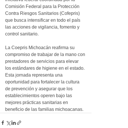
Comisión Federal para la Protección 
Contra Riesgos Sanitarios (Cofepris) 
que busca intensificar en todo el país 
las acciones de vigilancia, fomento y 
control sanitario. 
La Coepris Michoacán reafirma su 
compromiso de trabajar de la mano con 
prestadores de servicios para elevar 
los estándares de higiene en el estado. 
Esta jornada representa una 
oportunidad para fortalecer la cultura 
de prevención y asegurar que los 
establecimientos operen bajo las 
mejores prácticas sanitarias en 
beneficio de las familias michoacanas.