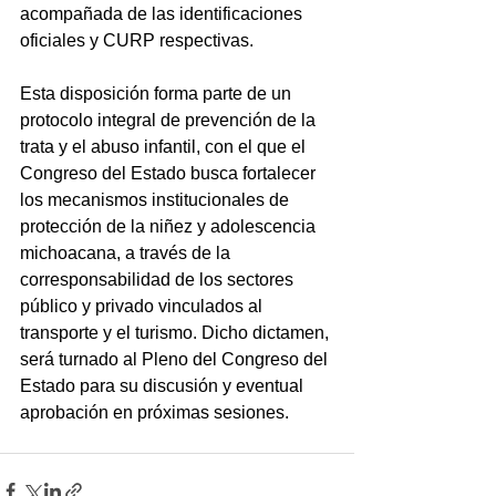
acompañada de las identificaciones 
oficiales y CURP respectivas.
Esta disposición forma parte de un 
protocolo integral de prevención de la 
trata y el abuso infantil, con el que el 
Congreso del Estado busca fortalecer 
los mecanismos institucionales de 
protección de la niñez y adolescencia 
michoacana, a través de la 
corresponsabilidad de los sectores 
público y privado vinculados al 
transporte y el turismo. Dicho dictamen, 
será turnado al Pleno del Congreso del 
Estado para su discusión y eventual 
aprobación en próximas sesiones.