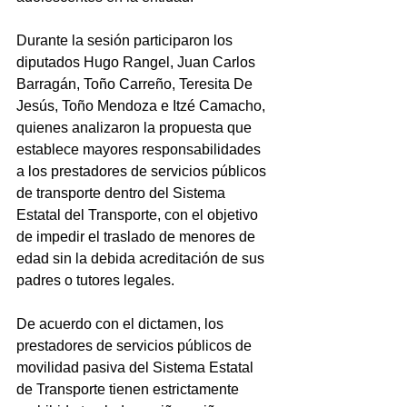
Durante la sesión participaron los 
diputados Hugo Rangel, Juan Carlos 
Barragán, Toño Carreño, Teresita De 
Jesús, Toño Mendoza e Itzé Camacho, 
quienes analizaron la propuesta que 
establece mayores responsabilidades 
a los prestadores de servicios públicos 
de transporte dentro del Sistema 
Estatal del Transporte, con el objetivo 
de impedir el traslado de menores de 
edad sin la debida acreditación de sus 
padres o tutores legales.
De acuerdo con el dictamen, los 
prestadores de servicios públicos de 
movilidad pasiva del Sistema Estatal 
de Transporte tienen estrictamente 