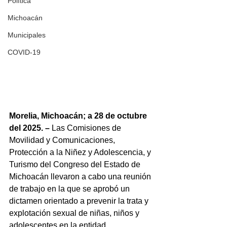
Política
Michoacán
Municipales
COVID-19
Morelia, Michoacán; a 28 de octubre 
del 2025. –
 Las Comisiones de 
Movilidad y Comunicaciones, 
Protección a la Niñez y Adolescencia, y 
Turismo del Congreso del Estado de 
Michoacán llevaron a cabo una reunión 
de trabajo en la que se aprobó un 
dictamen orientado a prevenir la trata y 
explotación sexual de niñas, niños y 
adolescentes en la entidad.