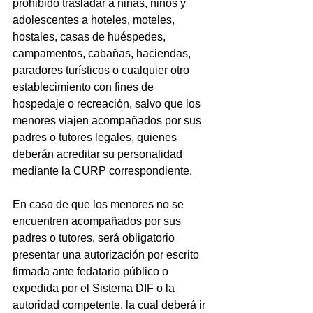
prohibido trasladar a niñas, niños y 
adolescentes a hoteles, moteles, 
hostales, casas de huéspedes, 
campamentos, cabañas, haciendas, 
paradores turísticos o cualquier otro 
establecimiento con fines de 
hospedaje o recreación, salvo que los 
menores viajen acompañados por sus 
padres o tutores legales, quienes 
deberán acreditar su personalidad 
mediante la CURP correspondiente.
En caso de que los menores no se 
encuentren acompañados por sus 
padres o tutores, será obligatorio 
presentar una autorización por escrito 
firmada ante fedatario público o 
expedida por el Sistema DIF o la 
autoridad competente, la cual deberá ir 