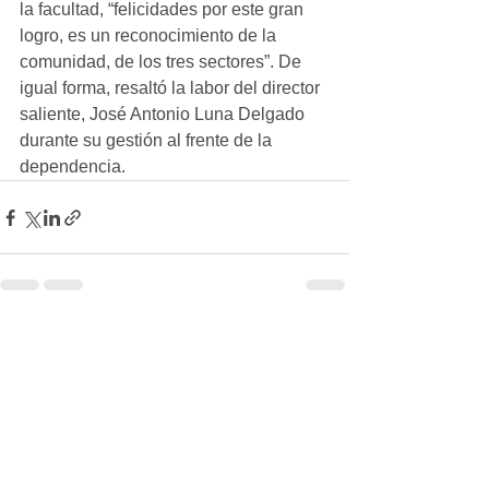
la facultad, “felicidades por este gran 
logro, es un reconocimiento de la 
comunidad, de los tres sectores”. De 
igual forma, resaltó la labor del director 
saliente, José Antonio Luna Delgado 
durante su gestión al frente de la 
dependencia.
Ver todo
Entradas recientes