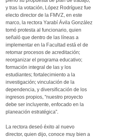
pleno su propuesta de plan de trabajo, 
y tras la votación, López Rodríguez fue 
electo director de la FMVZ, en este 
marco, la rectora Yarabí Ávila González 
tomó protesta al funcionario, quien 
señaló que dentro de las líneas a 
implementar en la Facultad está el de 
retomar procesos de acreditación; 
reorganizar el programa educativo; 
formación integral de las y los 
estudiantes; fortalecimiento a la 
investigación; vinculación de la 
dependencia, y diversificación de los 
ingresos propios, “nuestro proyecto 
debe ser incluyente, enfocado en la 
planeación estratégica”.
La rectora deseó éxito al nuevo 
director, quien dijo, conoce muy bien a 