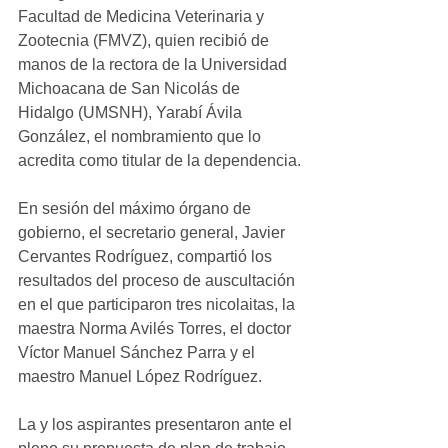
Facultad de Medicina Veterinaria y 
Zootecnia (FMVZ), quien recibió de 
manos de la rectora de la Universidad 
Michoacana de San Nicolás de 
Hidalgo (UMSNH), Yarabí Ávila 
González, el nombramiento que lo 
acredita como titular de la dependencia.
En sesión del máximo órgano de 
gobierno, el secretario general, Javier 
Cervantes Rodríguez, compartió los 
resultados del proceso de auscultación 
en el que participaron tres nicolaitas, la 
maestra Norma Avilés Torres, el doctor 
Víctor Manuel Sánchez Parra y el 
maestro Manuel López Rodríguez.
La y los aspirantes presentaron ante el 