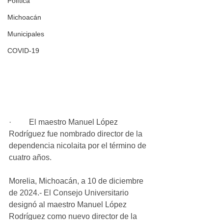
Política
Michoacán
Municipales
COVID-19
·         El maestro Manuel López 
Rodríguez fue nombrado director de la 
dependencia nicolaita por el término de 
cuatro años.
Morelia, Michoacán, a 10 de diciembre 
de 2024.- El Consejo Universitario 
designó al maestro Manuel López 
Rodríguez como nuevo director de la 