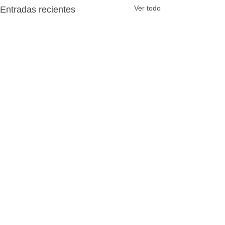
Ver todo
Entradas recientes
Comentarios