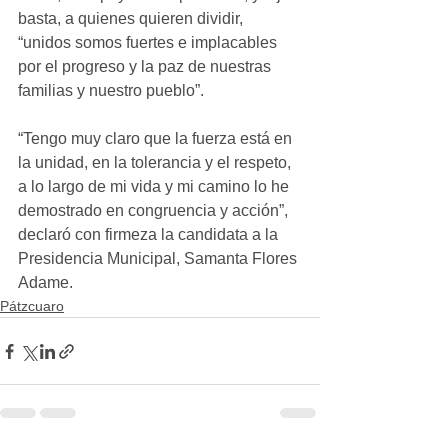
basta, a quienes quieren dividir, 
“unidos somos fuertes e implacables 
por el progreso y la paz de nuestras 
familias y nuestro pueblo”.
“Tengo muy claro que la fuerza está en 
la unidad, en la tolerancia y el respeto, 
a lo largo de mi vida y mi camino lo he 
demostrado en congruencia y acción”, 
declaró con firmeza la candidata a la 
Presidencia Municipal, Samanta Flores 
Adame.
Pátzcuaro