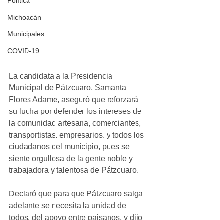
Política
Michoacán
Municipales
COVID-19
La candidata a la Presidencia 
Municipal de Pátzcuaro, Samanta 
Flores Adame, aseguró que reforzará 
su lucha por defender los intereses de 
la comunidad artesana, comerciantes, 
transportistas, empresarios, y todos los 
ciudadanos del municipio, pues se 
siente orgullosa de la gente noble y 
trabajadora y talentosa de Pátzcuaro.
Declaró que para que Pátzcuaro salga 
adelante se necesita la unidad de 
todos, del apoyo entre paisanos, y dijo 