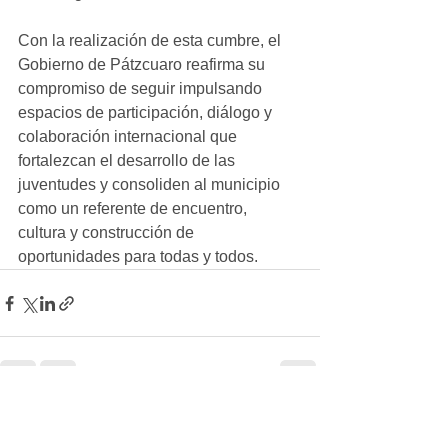
Con la realización de esta cumbre, el 
Gobierno de Pátzcuaro reafirma su 
compromiso de seguir impulsando 
espacios de participación, diálogo y 
colaboración internacional que 
fortalezcan el desarrollo de las 
juventudes y consoliden al municipio 
como un referente de encuentro, 
cultura y construcción de 
oportunidades para todas y todos.
Ver todo
Entradas recientes