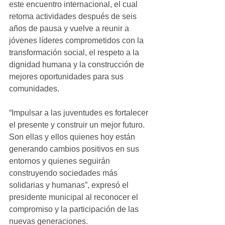
este encuentro internacional, el cual 
retoma actividades después de seis 
años de pausa y vuelve a reunir a 
jóvenes líderes comprometidos con la 
transformación social, el respeto a la 
dignidad humana y la construcción de 
mejores oportunidades para sus 
comunidades.
“Impulsar a las juventudes es fortalecer 
el presente y construir un mejor futuro. 
Son ellas y ellos quienes hoy están 
generando cambios positivos en sus 
entornos y quienes seguirán 
construyendo sociedades más 
solidarias y humanas”, expresó el 
presidente municipal al reconocer el 
compromiso y la participación de las 
nuevas generaciones.