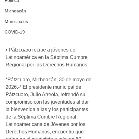
Política
Michoacán
Municipales
COVID-19
• Pátzcuaro recibe a jóvenes de 
Latinoamérica en la Séptima Cumbre 
Regional por los Derechos Humanos
*Pátzcuaro, Michoacán, 30 de mayo de 
2026.-* El presidente municipal de 
Pátzcuaro, Julio Arreola, refrendó su 
compromiso con las juventudes al dar 
la bienvenida a las y los participantes 
de la Séptima Cumbre Regional 
Latinoamericana de Jóvenes por los 
Derechos Humanos, encuentro que 