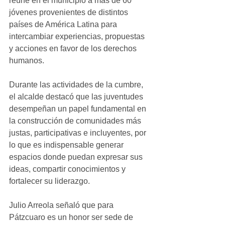
reúne en el municipio a más de 60 
jóvenes provenientes de distintos 
países de América Latina para 
intercambiar experiencias, propuestas 
y acciones en favor de los derechos 
humanos.
Durante las actividades de la cumbre, 
el alcalde destacó que las juventudes 
desempeñan un papel fundamental en 
la construcción de comunidades más 
justas, participativas e incluyentes, por 
lo que es indispensable generar 
espacios donde puedan expresar sus 
ideas, compartir conocimientos y 
fortalecer su liderazgo.
Julio Arreola señaló que para 
Pátzcuaro es un honor ser sede de 